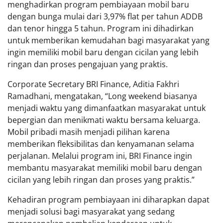
menghadirkan program pembiayaan mobil baru
dengan bunga mulai dari 3,97% flat per tahun ADDB
dan tenor hingga 5 tahun. Program ini dihadirkan
untuk memberikan kemudahan bagi masyarakat yang
ingin memiliki mobil baru dengan cicilan yang lebih
ringan dan proses pengajuan yang praktis.
Corporate Secretary BRI Finance, Aditia Fakhri
Ramadhani, mengatakan, “Long weekend biasanya
menjadi waktu yang dimanfaatkan masyarakat untuk
bepergian dan menikmati waktu bersama keluarga.
Mobil pribadi masih menjadi pilihan karena
memberikan fleksibilitas dan kenyamanan selama
perjalanan. Melalui program ini, BRI Finance ingin
membantu masyarakat memiliki mobil baru dengan
cicilan yang lebih ringan dan proses yang praktis.”
Kehadiran program pembiayaan ini diharapkan dapat
menjadi solusi bagi masyarakat yang sedang