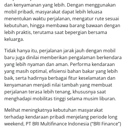
dan kenyamanan yang lebih. Dengan menggunakan
mobil pribadi, masyarakat dapat lebih leluasa
menentukan waktu perjalanan, mengatur rute sesuai
kebutuhan, hingga membawa barang bawaan dengan
lebih praktis, terutama saat bepergian bersama
keluarga.
Tidak hanya itu, perjalanan jarak jauh dengan mobil
baru juga dinilai memberikan pengalaman berkendara
yang lebih nyaman dan aman. Performa kendaraan
yang masih optimal, efisiensi bahan bakar yang lebih
baik, serta hadirnya berbagai fitur keselamatan dan
kenyamanan menjadi nilai tambah yang membuat
perjalanan terasa lebih tenang, khususnya saat
menghadapi mobilitas tinggi selama musim liburan.
Melihat meningkatnya kebutuhan masyarakat
terhadap kendaraan pribadi menjelang periode long
weekend, PT BRI Multifinance Indonesia (“BRI Finance”)