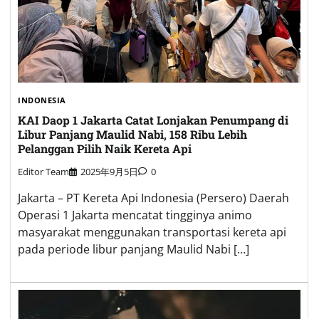
INDONESIA
KAI Daop 1 Jakarta Catat Lonjakan Penumpang di
Libur Panjang Maulid Nabi, 158 Ribu Lebih
Pelanggan Pilih Naik Kereta Api
Editor Team
2025年9月5日
0
Jakarta – PT Kereta Api Indonesia (Persero) Daerah
Operasi 1 Jakarta mencatat tingginya animo
masyarakat menggunakan transportasi kereta api
pada periode libur panjang Maulid Nabi […]