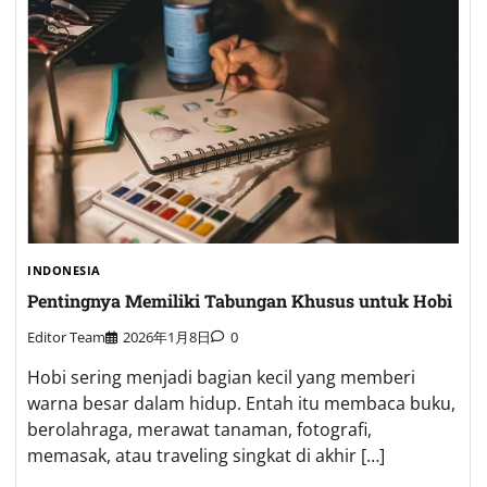
INDONESIA
Pentingnya Memiliki Tabungan Khusus untuk Hobi
Editor Team
2026年1月8日
0
Hobi sering menjadi bagian kecil yang memberi
warna besar dalam hidup. Entah itu membaca buku,
berolahraga, merawat tanaman, fotografi,
memasak, atau traveling singkat di akhir […]