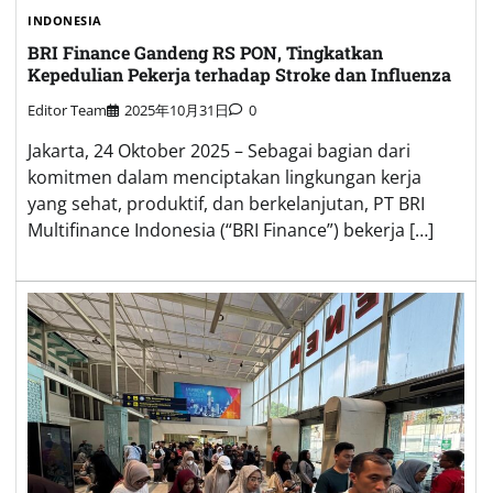
INDONESIA
BRI Finance Gandeng RS PON, Tingkatkan
Kepedulian Pekerja terhadap Stroke dan Influenza
Editor Team
2025年10月31日
0
Jakarta, 24 Oktober 2025 – Sebagai bagian dari
komitmen dalam menciptakan lingkungan kerja
yang sehat, produktif, dan berkelanjutan, PT BRI
Multifinance Indonesia (“BRI Finance”) bekerja […]