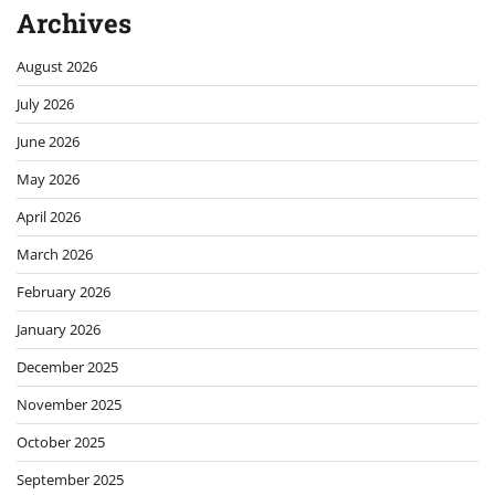
Archives
August 2026
July 2026
June 2026
May 2026
April 2026
March 2026
February 2026
January 2026
December 2025
November 2025
October 2025
September 2025