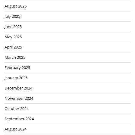
August 2025
July 2025
June 2025
May 2025
April 2025
March 2025
February 2025
January 2025
December 2024
November 2024
October 2024
September 2024
August 2024