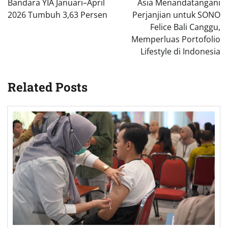
Bandara YIA Januari–April
Asia Menandatangani
2026 Tumbuh 3,63 Persen
Perjanjian untuk SONO
Felice Bali Canggu,
Memperluas Portofolio
Lifestyle di Indonesia
Related Posts