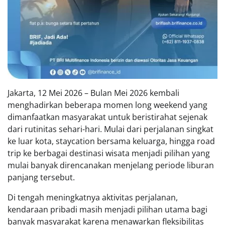
Jakarta, 12 Mei 2026 – Bulan Mei 2026 kembali
menghadirkan beberapa momen long weekend yang
dimanfaatkan masyarakat untuk beristirahat sejenak
dari rutinitas sehari-hari. Mulai dari perjalanan singkat
ke luar kota, staycation bersama keluarga, hingga road
trip ke berbagai destinasi wisata menjadi pilihan yang
mulai banyak direncanakan menjelang periode liburan
panjang tersebut.
Di tengah meningkatnya aktivitas perjalanan,
kendaraan pribadi masih menjadi pilihan utama bagi
banyak masyarakat karena menawarkan fleksibilitas