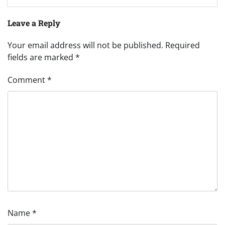
Leave a Reply
Your email address will not be published.
Required
fields are marked
*
Comment
*
Name
*