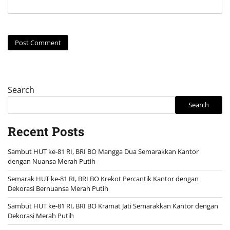
Search
Search
Recent Posts
Sambut HUT ke-81 RI, BRI BO Mangga Dua Semarakkan Kantor
dengan Nuansa Merah Putih
Semarak HUT ke-81 RI, BRI BO Krekot Percantik Kantor dengan
Dekorasi Bernuansa Merah Putih
Sambut HUT ke-81 RI, BRI BO Kramat Jati Semarakkan Kantor dengan
Dekorasi Merah Putih