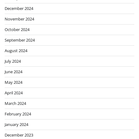
December 2024
November 2024
October 2024
September 2024
August 2024
July 2024
June 2024
May 2024
April 2024
March 2024
February 2024
January 2024
December 2023