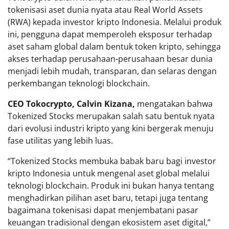
tokenisasi aset dunia nyata atau Real World Assets
(RWA) kepada investor kripto Indonesia. Melalui produk
ini, pengguna dapat memperoleh eksposur terhadap
aset saham global dalam bentuk token kripto, sehingga
akses terhadap perusahaan-perusahaan besar dunia
menjadi lebih mudah, transparan, dan selaras dengan
perkembangan teknologi blockchain.
CEO Tokocrypto, Calvin Kizana,
mengatakan bahwa
Tokenized Stocks merupakan salah satu bentuk nyata
dari evolusi industri kripto yang kini bergerak menuju
fase utilitas yang lebih luas.
“Tokenized Stocks membuka babak baru bagi investor
kripto Indonesia untuk mengenal aset global melalui
teknologi blockchain. Produk ini bukan hanya tentang
menghadirkan pilihan aset baru, tetapi juga tentang
bagaimana tokenisasi dapat menjembatani pasar
keuangan tradisional dengan ekosistem aset digital,”