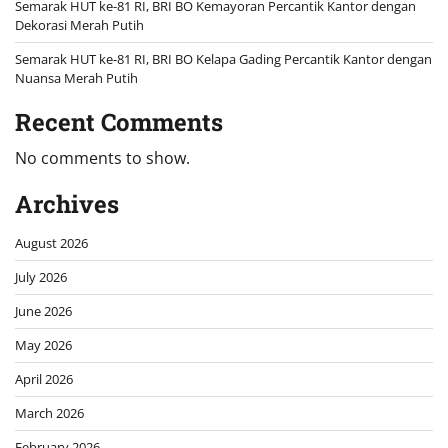
Semarak HUT ke-81 RI, BRI BO Kemayoran Percantik Kantor dengan
Dekorasi Merah Putih
Semarak HUT ke-81 RI, BRI BO Kelapa Gading Percantik Kantor dengan
Nuansa Merah Putih
Recent Comments
No comments to show.
Archives
August 2026
July 2026
June 2026
May 2026
April 2026
March 2026
February 2026