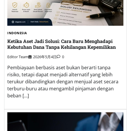
INDONESIA
Ketika Aset Jadi Solusi: Cara Baru Menghadapi
Kebutuhan Dana Tanpa Kehilangan Kepemilikan
Editor Team
2026年5月4日
0
Pembiayaan berbasis aset bukan berarti tanpa
risiko, tetapi dapat menjadi alternatif yang lebih
terukur dibandingkan dengan menjual aset secara
terburu-buru atau mengambil pinjaman dengan
beban […]