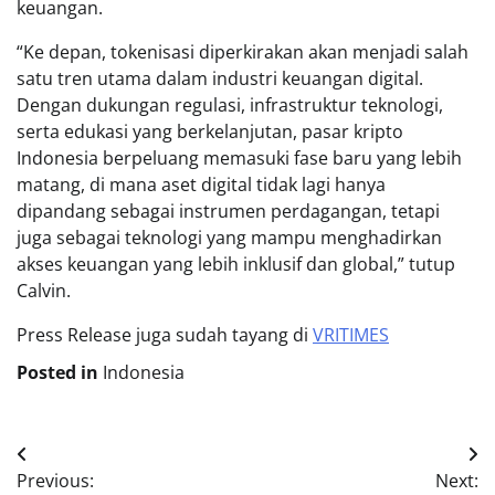
keuangan.
“Ke depan, tokenisasi diperkirakan akan menjadi salah
satu tren utama dalam industri keuangan digital.
Dengan dukungan regulasi, infrastruktur teknologi,
serta edukasi yang berkelanjutan, pasar kripto
Indonesia berpeluang memasuki fase baru yang lebih
matang, di mana aset digital tidak lagi hanya
dipandang sebagai instrumen perdagangan, tetapi
juga sebagai teknologi yang mampu menghadirkan
akses keuangan yang lebih inklusif dan global,” tutup
Calvin.
Press Release juga sudah tayang di
VRITIMES
Posted in
Indonesia
Post
Previous:
Next: