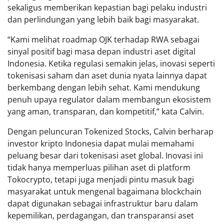
sekaligus memberikan kepastian bagi pelaku industri
dan perlindungan yang lebih baik bagi masyarakat.
“Kami melihat roadmap OJK terhadap RWA sebagai
sinyal positif bagi masa depan industri aset digital
Indonesia. Ketika regulasi semakin jelas, inovasi seperti
tokenisasi saham dan aset dunia nyata lainnya dapat
berkembang dengan lebih sehat. Kami mendukung
penuh upaya regulator dalam membangun ekosistem
yang aman, transparan, dan kompetitif,” kata Calvin.
Dengan peluncuran Tokenized Stocks, Calvin berharap
investor kripto Indonesia dapat mulai memahami
peluang besar dari tokenisasi aset global. Inovasi ini
tidak hanya memperluas pilihan aset di platform
Tokocrypto, tetapi juga menjadi pintu masuk bagi
masyarakat untuk mengenal bagaimana blockchain
dapat digunakan sebagai infrastruktur baru dalam
kepemilikan, perdagangan, dan transparansi aset