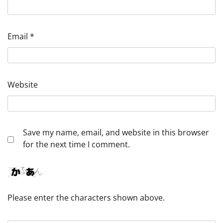
Email
*
Website
Save my name, email, and website in this browser
for the next time I comment.
Please enter the characters shown above.