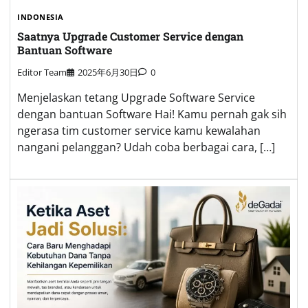
INDONESIA
Saatnya Upgrade Customer Service dengan
Bantuan Software
Editor Team
2025年6月30日
0
Menjelaskan tetang Upgrade Software Service
dengan bantuan Software Hai! Kamu pernah gak sih
ngerasa tim customer service kamu kewalahan
nangani pelanggan? Udah coba berbagai cara, […]