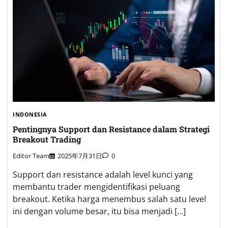
INDONESIA
Pentingnya Support dan Resistance dalam Strategi
Breakout Trading
Editor Team
2025年7月31日
0
Support dan resistance adalah level kunci yang
membantu trader mengidentifikasi peluang
breakout. Ketika harga menembus salah satu level
ini dengan volume besar, itu bisa menjadi […]