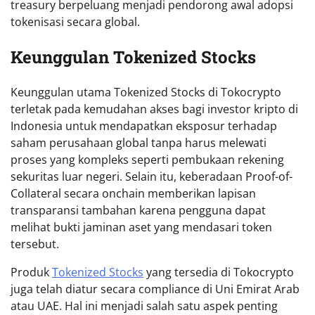
treasury berpeluang menjadi pendorong awal adopsi
tokenisasi secara global.
Keunggulan Tokenized Stocks
Keunggulan utama Tokenized Stocks di Tokocrypto
terletak pada kemudahan akses bagi investor kripto di
Indonesia untuk mendapatkan eksposur terhadap
saham perusahaan global tanpa harus melewati
proses yang kompleks seperti pembukaan rekening
sekuritas luar negeri. Selain itu, keberadaan Proof-of-
Collateral secara onchain memberikan lapisan
transparansi tambahan karena pengguna dapat
melihat bukti jaminan aset yang mendasari token
tersebut.
Produk
Tokenized Stocks
yang tersedia di Tokocrypto
juga telah diatur secara compliance di Uni Emirat Arab
atau UAE. Hal ini menjadi salah satu aspek penting