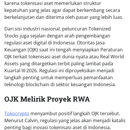
karena tokenisasi aset memerlukan struktur
kepatuhan yang jelas agar dapat berkembang secara
berkelanjutan dan diterima oleh pasar yang lebih luas.
Dari sisi industri nasional, peluncuran Tokenized
Stocks juga sejalan dengan arah pengembangan
regulasi aset digital di Indonesia. Otoritas Jasa
Keuangan (OJK) saat ini tengah menyiapkan Peraturan
OJK terkait tokenisasi aset dunia nyata atau Real World
Assets yang ditargetkan terbit paling lambat pada
Kuartal III-2026. Regulasi ini diproyeksikan menjadi
langkah penting untuk memperluas pemanfaatan
teknologi blockchain di sektor keuangan Indonesia.
OJK Melirik Proyek RWA
Tokocrypto
menyambut positif langkah OJK tersebut.
Menurut Calvin, regulasi yang jelas akan menjadi katalis
penting bagi inovasi tokenisasi aset di Indonesia,