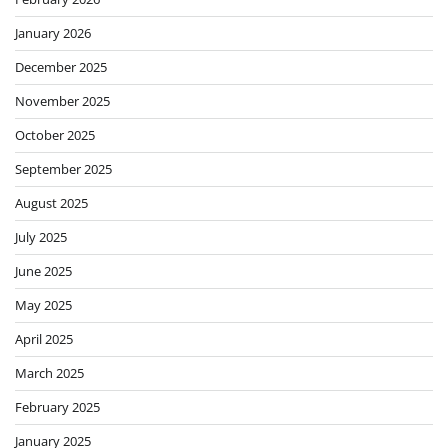
January 2026
December 2025
November 2025
October 2025
September 2025
August 2025
July 2025
June 2025
May 2025
April 2025
March 2025
February 2025
January 2025