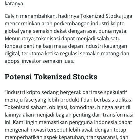
katanya.
Calvin menambahkan, hadirnya Tokenized Stocks juga
mencerminkan arah perkembangan industri kripto
global yang semakin dekat dengan aset dunia nyata.
Menurutnya, tokenisasi dapat menjadi salah satu
fondasi penting bagi masa depan industri keuangan
digital, terutama ketika regulasi semakin matang dan
adopsi investor semakin luas.
Potensi Tokenized Stocks
“Industri kripto sedang bergerak dari fase spekulatif
menuju fase yang lebih produktif dan berbasis utilitas.
Tokenisasi saham, obligasi, komoditas, hingga aset riil
lainnya akan menjadi bagian penting dari transformasi
ini. Kami ingin memastikan pengguna Indonesia dapat
mengenal inovasi tersebut lebih awal, dengan tetap
memperhatikan aspek kepatuhan, transparansi, dan