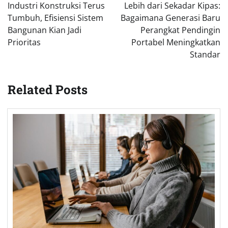
navigation
Industri Konstruksi Terus
Lebih dari Sekadar Kipas:
Tumbuh, Efisiensi Sistem
Bagaimana Generasi Baru
Bangunan Kian Jadi
Perangkat Pendingin
Prioritas
Portabel Meningkatkan
Standar
Related Posts