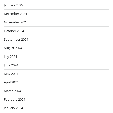
January 2025
December 2024
November 2024
October 2024
September 2024
August 2024
July 2024
June 2024
May 2024
April 2024
March 2024
February 2024
January 2024