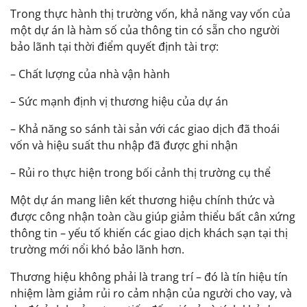
Trong thực hành thị trường vốn, khả năng vay vốn của
một dự án là hàm số của thông tin có sẵn cho người
bảo lãnh tại thời điểm quyết định tài trợ:
– Chất lượng của nhà vận hành
– Sức mạnh định vị thương hiệu của dự án
– Khả năng so sánh tài sản với các giao dịch đã thoái
vốn và hiệu suất thu nhập đã được ghi nhận
– Rủi ro thực hiện trong bối cảnh thị trường cụ thể
Một dự án mang liên kết thương hiệu chính thức và
được công nhận toàn cầu giúp giảm thiểu bất cân xứng
thông tin – yếu tố khiến các giao dịch khách sạn tại thị
trường mới nổi khó bảo lãnh hơn.
Thương hiệu không phải là trang trí – đó là tín hiệu tín
nhiệm làm giảm rủi ro cảm nhận của người cho vay, và