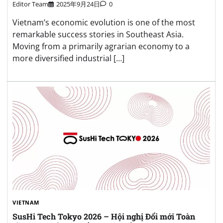
Editor Team
2025年9月24日
0
Vietnam’s economic evolution is one of the most
remarkable success stories in Southeast Asia.
Moving from a primarily agrarian economy to a
more diversified industrial […]
VIETNAM
SusHi Tech Tokyo 2026 – Hội nghị Đổi mới Toàn