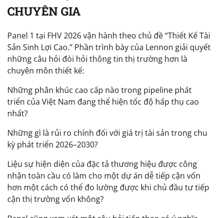
CHUYÊN GIA
Panel 1 tại FHV 2026 vận hành theo chủ đề “Thiết Kế Tài
Sản Sinh Lợi Cao.” Phần trình bày của Lennon giải quyết
những câu hỏi đòi hỏi thông tin thị trường hơn là
chuyên môn thiết kế:
Những phân khúc cao cấp nào trong pipeline phát
triển của Việt Nam đang thể hiện tốc độ hấp thụ cao
nhất?
Những gì là rủi ro chính đối với giá trị tài sản trong chu
kỳ phát triển 2026–2030?
Liệu sự hiện diện của đặc tả thương hiệu được công
nhận toàn cầu có làm cho một dự án dễ tiếp cận vốn
hơn một cách có thể đo lường được khi chủ đầu tư tiếp
cận thị trường vốn không?