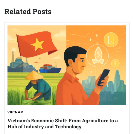
Related Posts
VIETNAM
Vietnam’s Economic Shift: From Agriculture to a
Hub of Industry and Technology