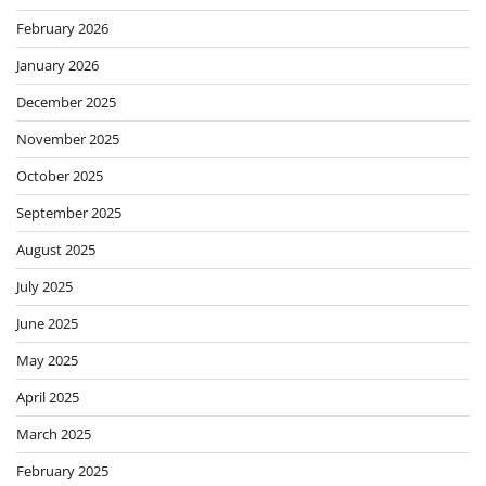
February 2026
January 2026
December 2025
November 2025
October 2025
September 2025
August 2025
July 2025
June 2025
May 2025
April 2025
March 2025
February 2025