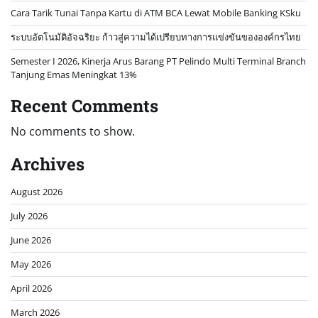
Cara Tarik Tunai Tanpa Kartu di ATM BCA Lewat Mobile Banking KSku
ระบบอัตโนมัติอัจฉริยะ ก้าวสู่ความได้เปรียบทางการแข่งขันขององค์กรไทย
Semester I 2026, Kinerja Arus Barang PT Pelindo Multi Terminal Branch
Tanjung Emas Meningkat 13%
Recent Comments
No comments to show.
Archives
August 2026
July 2026
June 2026
May 2026
April 2026
March 2026