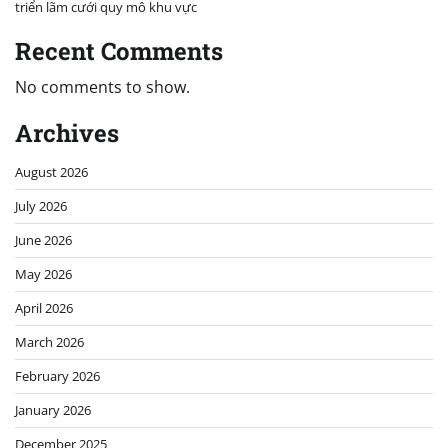
triển lãm cưới quy mô khu vực
Recent Comments
No comments to show.
Archives
August 2026
July 2026
June 2026
May 2026
April 2026
March 2026
February 2026
January 2026
December 2025