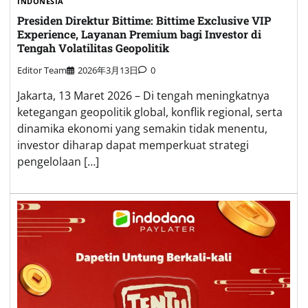
INDONESIA
Presiden Direktur Bittime: Bittime Exclusive VIP
Experience, Layanan Premium bagi Investor di
Tengah Volatilitas Geopolitik
Editor Team
2026年3月13日
0
Jakarta, 13 Maret 2026 – Di tengah meningkatnya
ketegangan geopolitik global, konflik regional, serta
dinamika ekonomi yang semakin tidak menentu,
investor diharap dapat memperkuat strategi
pengelolaan […]