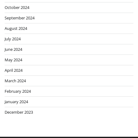
October 2024
September 2024
August 2024
July 2024
June 2024
May 2024
April 2024
March 2024
February 2024
January 2024
December 2023