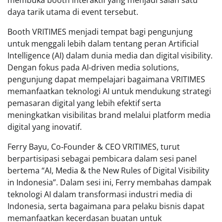
daya tarik utama di event tersebut.
Booth VRITIMES menjadi tempat bagi pengunjung
untuk menggali lebih dalam tentang peran Artificial
Intelligence (AI) dalam dunia media dan digital visibility.
Dengan fokus pada AI-driven media solutions,
pengunjung dapat mempelajari bagaimana VRITIMES
memanfaatkan teknologi AI untuk mendukung strategi
pemasaran digital yang lebih efektif serta
meningkatkan visibilitas brand melalui platform media
digital yang inovatif.
Ferry Bayu, Co‑Founder & CEO VRITIMES, turut
berpartisipasi sebagai pembicara dalam sesi panel
bertema “AI, Media & the New Rules of Digital Visibility
in Indonesia”. Dalam sesi ini, Ferry membahas dampak
teknologi AI dalam transformasi industri media di
Indonesia, serta bagaimana para pelaku bisnis dapat
memanfaatkan kecerdasan buatan untuk