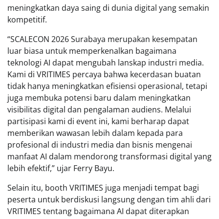
meningkatkan daya saing di dunia digital yang semakin
kompetitif.
“SCALECON 2026 Surabaya merupakan kesempatan
luar biasa untuk memperkenalkan bagaimana
teknologi AI dapat mengubah lanskap industri media.
Kami di VRITIMES percaya bahwa kecerdasan buatan
tidak hanya meningkatkan efisiensi operasional, tetapi
juga membuka potensi baru dalam meningkatkan
visibilitas digital dan pengalaman audiens. Melalui
partisipasi kami di event ini, kami berharap dapat
memberikan wawasan lebih dalam kepada para
profesional di industri media dan bisnis mengenai
manfaat AI dalam mendorong transformasi digital yang
lebih efektif,” ujar Ferry Bayu.
Selain itu, booth VRITIMES juga menjadi tempat bagi
peserta untuk berdiskusi langsung dengan tim ahli dari
VRITIMES tentang bagaimana AI dapat diterapkan