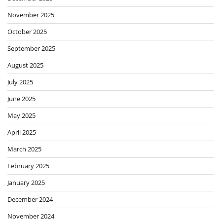
November 2025
October 2025
September 2025
August 2025
July 2025
June 2025
May 2025
April 2025
March 2025
February 2025
January 2025
December 2024
November 2024