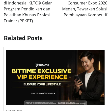
di Indonesia, KLTC® Gelar
Consumer Expo 2026
Program Pendidikan dan
Medan, Tawarkan Solusi
Pelatihan Khusus Profesi
Pembiayaan Kompetitif
Trainer (PPKPT)
Related Posts