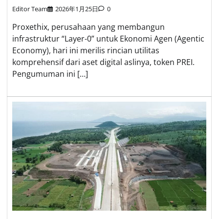
Editor Team
2026年1月25日
0
Proxethix, perusahaan yang membangun
infrastruktur “Layer-0” untuk Ekonomi Agen (Agentic
Economy), hari ini merilis rincian utilitas
komprehensif dari aset digital aslinya, token PREI.
Pengumuman ini […]