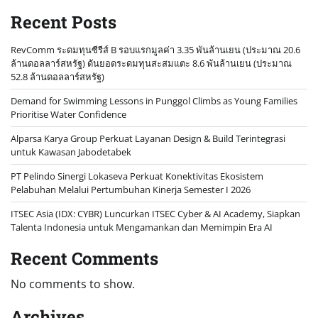
Recent Posts
RevComm ระดมทุนซีรีส์ B รอบแรกมูลค่า 3.35 พันล้านเยน (ประมาณ 20.6
ล้านดอลลาร์สหรัฐ) ดันยอดระดมทุนสะสมแตะ 8.6 พันล้านเยน (ประมาณ
52.8 ล้านดอลลาร์สหรัฐ)
Demand for Swimming Lessons in Punggol Climbs as Young Families
Prioritise Water Confidence
Alparsa Karya Group Perkuat Layanan Design & Build Terintegrasi
untuk Kawasan Jabodetabek
PT Pelindo Sinergi Lokaseva Perkuat Konektivitas Ekosistem
Pelabuhan Melalui Pertumbuhan Kinerja Semester I 2026
ITSEC Asia (IDX: CYBR) Luncurkan ITSEC Cyber & AI Academy, Siapkan
Talenta Indonesia untuk Mengamankan dan Memimpin Era AI
Recent Comments
No comments to show.
Archives