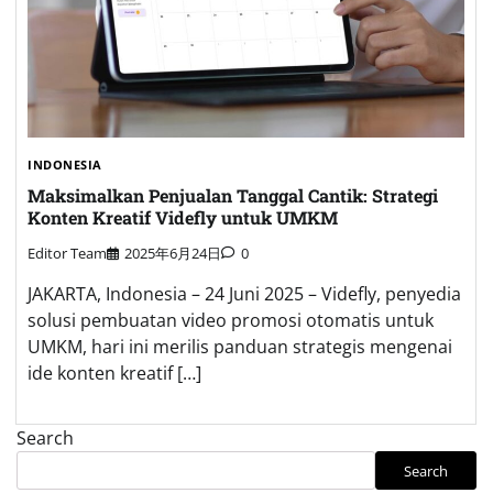
INDONESIA
Maksimalkan Penjualan Tanggal Cantik: Strategi
Konten Kreatif Videfly untuk UMKM
Editor Team
2025年6月24日
0
JAKARTA, Indonesia – 24 Juni 2025 – Videfly, penyedia
solusi pembuatan video promosi otomatis untuk
UMKM, hari ini merilis panduan strategis mengenai
ide konten kreatif […]
Search
Search