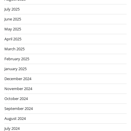
July 2025
June 2025
May 2025
April 2025
March 2025
February 2025
January 2025
December 2024
November 2024
October 2024
September 2024
August 2024
July 2024