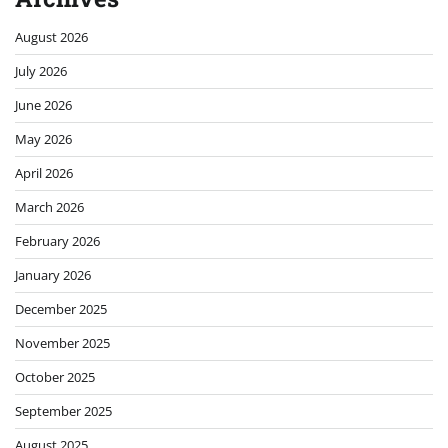
August 2026
July 2026
June 2026
May 2026
April 2026
March 2026
February 2026
January 2026
December 2025
November 2025
October 2025
September 2025
August 2025