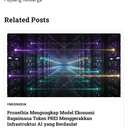
Related Posts
INDONESIA
Proxethix Mengungkap Model Ekonomi:
Bagaimana Token PREI Menggerakkan
Infrastruktur AI yang Berdaulat