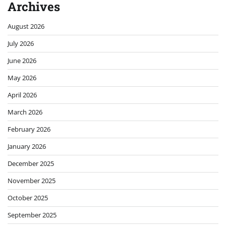
Archives
August 2026
July 2026
June 2026
May 2026
April 2026
March 2026
February 2026
January 2026
December 2025
November 2025
October 2025
September 2025