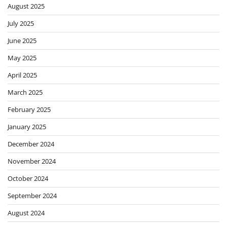
August 2025
July 2025
June 2025
May 2025
April 2025
March 2025
February 2025
January 2025
December 2024
November 2024
October 2024
September 2024
August 2024