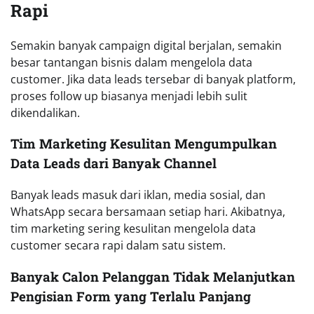
Rapi
Semakin banyak campaign digital berjalan, semakin
besar tantangan bisnis dalam mengelola data
customer. Jika data leads tersebar di banyak platform,
proses follow up biasanya menjadi lebih sulit
dikendalikan.
Tim Marketing Kesulitan Mengumpulkan
Data Leads dari Banyak Channel
Banyak leads masuk dari iklan, media sosial, dan
WhatsApp secara bersamaan setiap hari. Akibatnya,
tim marketing sering kesulitan mengelola data
customer secara rapi dalam satu sistem.
Banyak Calon Pelanggan Tidak Melanjutkan
Pengisian Form yang Terlalu Panjang