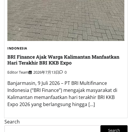
INDONESIA
BRI Finance Ajak Warga Kalimantan Manfaatkan
Hari Terakhir BRI KKB Expo
Editor Team
2026年7月13日
0
Banjarmasin, 9 Juli 2026 – PT BRI Multifinance
Indonesia (“BRI Finance”) mengajak masyarakat di
Kalimantan memanfaatkan hari terakhir BRI KKB
Expo 2026 yang berlangsung hingga […]
Search
Search