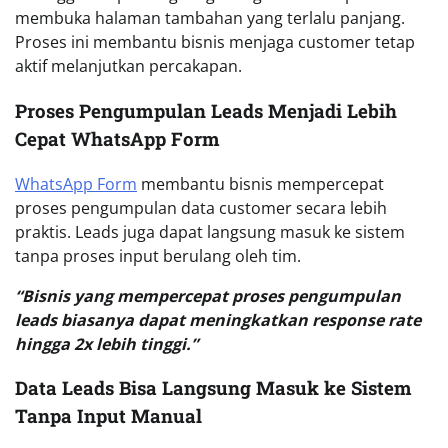
membuka halaman tambahan yang terlalu panjang.
Proses ini membantu bisnis menjaga customer tetap
aktif melanjutkan percakapan.
Proses Pengumpulan Leads Menjadi Lebih
Cepat WhatsApp Form
WhatsApp Form
membantu bisnis mempercepat
proses pengumpulan data customer secara lebih
praktis. Leads juga dapat langsung masuk ke sistem
tanpa proses input berulang oleh tim.
“Bisnis yang mempercepat proses pengumpulan
leads biasanya dapat meningkatkan response rate
hingga 2x lebih tinggi.”
Data Leads Bisa Langsung Masuk ke Sistem
Tanpa Input Manual