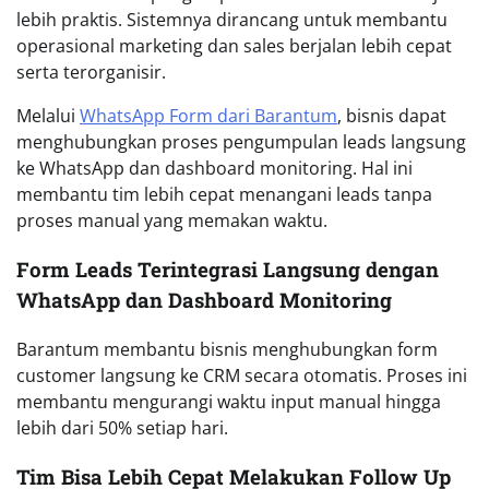
lebih praktis. Sistemnya dirancang untuk membantu
operasional marketing dan sales berjalan lebih cepat
serta terorganisir.
Melalui
WhatsApp Form dari Barantum
, bisnis dapat
menghubungkan proses pengumpulan leads langsung
ke WhatsApp dan dashboard monitoring. Hal ini
membantu tim lebih cepat menangani leads tanpa
proses manual yang memakan waktu.
Form Leads Terintegrasi Langsung dengan
WhatsApp dan Dashboard Monitoring
Barantum membantu bisnis menghubungkan form
customer langsung ke CRM secara otomatis. Proses ini
membantu mengurangi waktu input manual hingga
lebih dari 50% setiap hari.
Tim Bisa Lebih Cepat Melakukan Follow Up