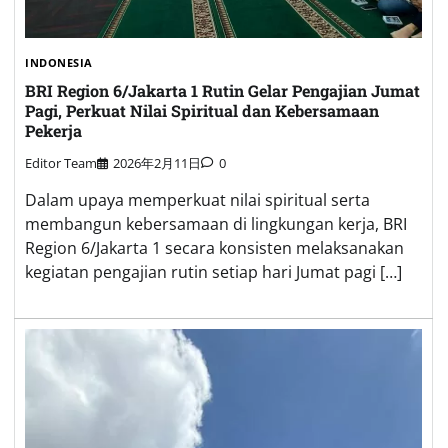
INDONESIA
BRI Region 6/Jakarta 1 Rutin Gelar Pengajian Jumat
Pagi, Perkuat Nilai Spiritual dan Kebersamaan
Pekerja
Editor Team
2026年2月11日
0
Dalam upaya memperkuat nilai spiritual serta
membangun kebersamaan di lingkungan kerja, BRI
Region 6/Jakarta 1 secara konsisten melaksanakan
kegiatan pengajian rutin setiap hari Jumat pagi […]