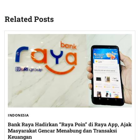
Related Posts
INDONESIA
Bank Raya Hadirkan “Raya Poin” di Raya App, Ajak
Masyarakat Gencar Menabung dan Transaksi
Keuangan