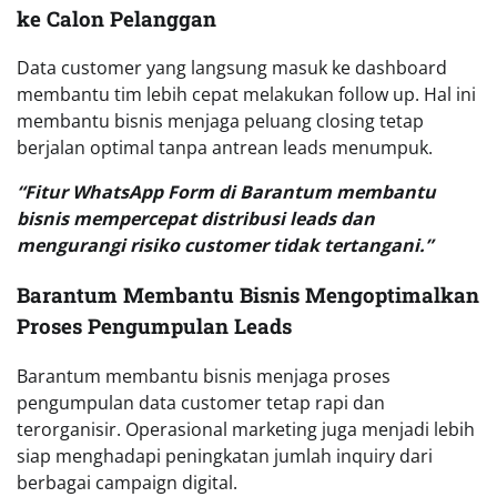
ke Calon Pelanggan
Data customer yang langsung masuk ke dashboard
membantu tim lebih cepat melakukan follow up. Hal ini
membantu bisnis menjaga peluang closing tetap
berjalan optimal tanpa antrean leads menumpuk.
“Fitur WhatsApp Form di Barantum membantu
bisnis mempercepat distribusi leads dan
mengurangi risiko customer tidak tertangani.”
Barantum Membantu Bisnis Mengoptimalkan
Proses Pengumpulan Leads
Barantum membantu bisnis menjaga proses
pengumpulan data customer tetap rapi dan
terorganisir. Operasional marketing juga menjadi lebih
siap menghadapi peningkatan jumlah inquiry dari
berbagai campaign digital.