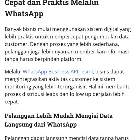
Cepat dan Praktis Melalui
WhatsApp
Banyak bisnis mulai menggunakan sistem digital yang
lebih praktis untuk mempercepat pengumpulan data
customer. Dengan proses yang lebih sederhana,
pelanggan juga lebih nyaman memberikan informasi
tanpa harus berpindah platform.
Melalui
WhatsApp Business API resmi
, bisnis dapat
mengintegrasikan aktivitas customer ke sistem
monitoring yang lebih terorganisir. Hal ini membantu
proses distribusi leads dan follow up berjalan lebih
cepat.
Pelanggan Lebih Mudah Mengisi Data
Langsung dari WhatsApp
Pelanggan dapat langsung mengisi data tanpa harus