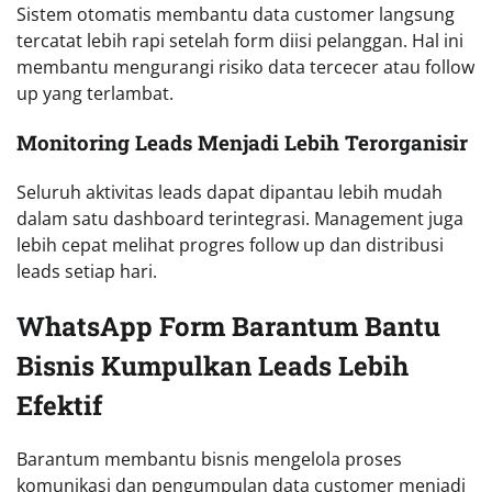
Sistem otomatis membantu data customer langsung
tercatat lebih rapi setelah form diisi pelanggan. Hal ini
membantu mengurangi risiko data tercecer atau follow
up yang terlambat.
Monitoring Leads Menjadi Lebih Terorganisir
Seluruh aktivitas leads dapat dipantau lebih mudah
dalam satu dashboard terintegrasi. Management juga
lebih cepat melihat progres follow up dan distribusi
leads setiap hari.
WhatsApp Form Barantum Bantu
Bisnis Kumpulkan Leads Lebih
Efektif
Barantum membantu bisnis mengelola proses
komunikasi dan pengumpulan data customer menjadi