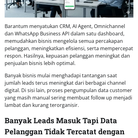
Barantum menyatukan CRM, AI Agent, Omnichannel
dan WhatsApp Business API dalam satu dashboard,
memudahkan bisnis mengelola semua percakapan
pelanggan, meningkatkan efisiensi, serta mempercepat
respon. Hasilnya, kepuasan pelanggan meningkat dan
penjualan bisnis lebih optimal.
Banyak bisnis mulai menghadapi tantangan saat
jumlah leads terus meningkat dari berbagai channel
digital. Di sisi lain, proses pengumpulan data customer
yang masih manual sering membuat follow up menjadi
lambat dan kurang terorganisir.
Banyak Leads Masuk Tapi Data
Pelanggan Tidak Tercatat dengan