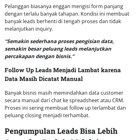
Pelanggan biasanya enggan mengisi form panjang
dengan terlalu banyak tahapan. Kondisi ini membuat
banyak leads berhenti di tengah proses dan tidak
melanjutkan inquiry.
“Semakin sederhana proses pengisian data,
semakin besar peluang leads melanjutkan
percakapan dengan bisnis.”
Follow Up Leads Menjadi Lambat karena
Data Masih Dicatat Manual
Banyak bisnis masih memindahkan data customer
secara manual dari chat ke spreadsheet atau CRM.
Proses ini sering membuat follow up terlambat dan
peluang closing menjadi terhambat.
Pengumpulan Leads Bisa Lebih