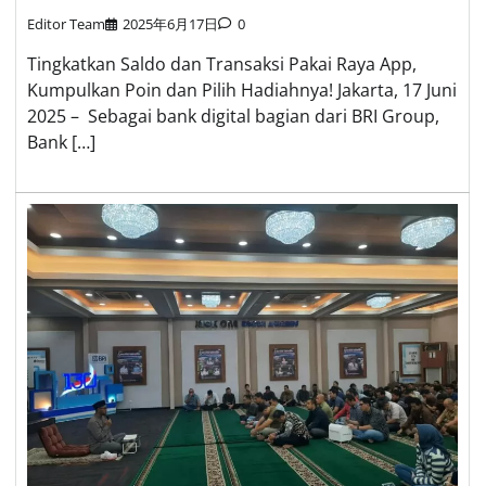
Editor Team
2025年6月17日
0
Tingkatkan Saldo dan Transaksi Pakai Raya App,
Kumpulkan Poin dan Pilih Hadiahnya! Jakarta, 17 Juni
2025 – Sebagai bank digital bagian dari BRI Group,
Bank […]