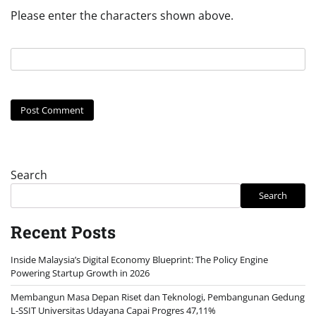
Please enter the characters shown above.
Search
Search
Recent Posts
Inside Malaysia’s Digital Economy Blueprint: The Policy Engine
Powering Startup Growth in 2026
Membangun Masa Depan Riset dan Teknologi, Pembangunan Gedung
L-SSIT Universitas Udayana Capai Progres 47,11%