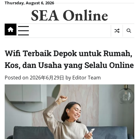
Skip
Thursday, August 6, 2026
SEA Online
to
content
Wifi Terbaik Depok untuk Rumah,
Kos, dan Usaha yang Selalu Online
Posted on
2026年6月29日
by
Editor Team