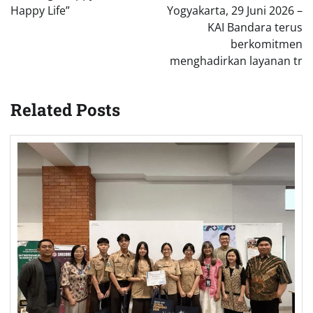
Happy Life”
Yogyakarta, 29 Juni 2026 –
KAI Bandara terus
berkomitmen
menghadirkan layanan tr
Related Posts