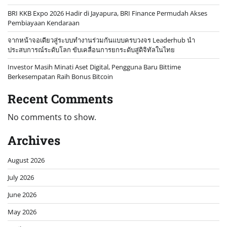
BRI KKB Expo 2026 Hadir di Jayapura, BRI Finance Permudah Akses
Pembiayaan Kendaraan
จากหน้าจอเดียวสู่ระบบทำงานร่วมกันแบบครบวงจร Leaderhub นำ
ประสบการณ์ระดับโลก ขับเคลื่อนการยกระดับสู่ดิจิทัลในไทย
Investor Masih Minati Aset Digital, Pengguna Baru Bittime
Berkesempatan Raih Bonus Bitcoin
Recent Comments
No comments to show.
Archives
August 2026
July 2026
June 2026
May 2026