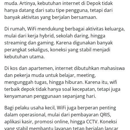
muda. Artinya, kebutuhan internet di Depok tidak
hanya datang dari satu tipe pengguna, tetapi dari
banyak aktivitas yang berjalan bersamaan.
Di rumah, WiFi mendukung berbagai aktivitas keluarga,
mulai dari kerja hybrid, sekolah daring, hingga
streaming dan gaming. Karena digunakan banyak
perangkat sekaligus, koneksi yang stabil menjadi
kebutuhan utama.
Di kos dan apartemen, internet dibutuhkan mahasiswa
dan pekerja muda untuk belajar, meeting,
mengunggah tugas, hingga hiburan. Karena itu, wifi
terbaik depok tidak hanya soal kecepatan, tetapi juga
kenyamanan penggunaan sepanjang hari.
Bagi pelaku usaha kecil, WiFi juga berperan penting
dalam operasional, mulai dari pembayaran QRIS,
aplikasi kasir, promosi online, hingga CCTV. Koneksi
yang stabil membantu layanan tetap berjalan lancar