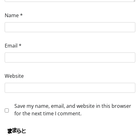
Name
*
Email
*
Website
Save my name, email, and website in this browser
for the next time I comment.