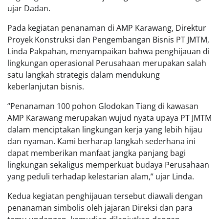
ujar Dadan.
Pada kegiatan penanaman di AMP Karawang, Direktur
Proyek Konstruksi dan Pengembangan Bisnis PT JMTM,
Linda Pakpahan, menyampaikan bahwa penghijauan di
lingkungan operasional Perusahaan merupakan salah
satu langkah strategis dalam mendukung
keberlanjutan bisnis.
“Penanaman 100 pohon Glodokan Tiang di kawasan
AMP Karawang merupakan wujud nyata upaya PT JMTM
dalam menciptakan lingkungan kerja yang lebih hijau
dan nyaman. Kami berharap langkah sederhana ini
dapat memberikan manfaat jangka panjang bagi
lingkungan sekaligus memperkuat budaya Perusahaan
yang peduli terhadap kelestarian alam,” ujar Linda.
Kedua kegiatan penghijauan tersebut diawali dengan
penanaman simbolis oleh jajaran Direksi dan para