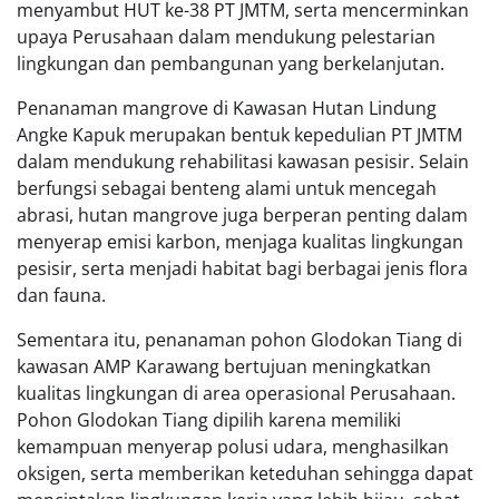
menyambut HUT ke-38 PT JMTM, serta mencerminkan
upaya Perusahaan dalam mendukung pelestarian
lingkungan dan pembangunan yang berkelanjutan.
Penanaman mangrove di Kawasan Hutan Lindung
Angke Kapuk merupakan bentuk kepedulian PT JMTM
dalam mendukung rehabilitasi kawasan pesisir. Selain
berfungsi sebagai benteng alami untuk mencegah
abrasi, hutan mangrove juga berperan penting dalam
menyerap emisi karbon, menjaga kualitas lingkungan
pesisir, serta menjadi habitat bagi berbagai jenis flora
dan fauna.
Sementara itu, penanaman pohon Glodokan Tiang di
kawasan AMP Karawang bertujuan meningkatkan
kualitas lingkungan di area operasional Perusahaan.
Pohon Glodokan Tiang dipilih karena memiliki
kemampuan menyerap polusi udara, menghasilkan
oksigen, serta memberikan keteduhan sehingga dapat