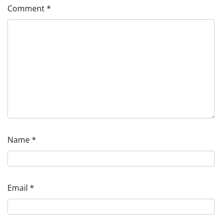
Comment
*
Name
*
Email
*