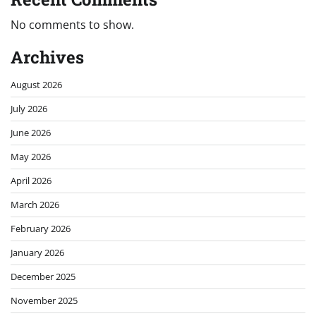
No comments to show.
Archives
August 2026
July 2026
June 2026
May 2026
April 2026
March 2026
February 2026
January 2026
December 2025
November 2025