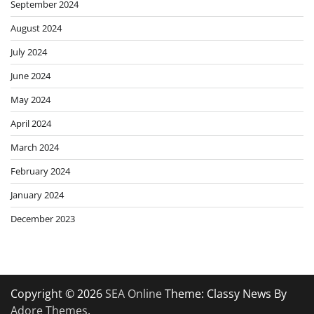
September 2024
August 2024
July 2024
June 2024
May 2024
April 2024
March 2024
February 2024
January 2024
December 2023
Copyright © 2026
SEA Online
Theme: Classy News By
Adore Themes
.