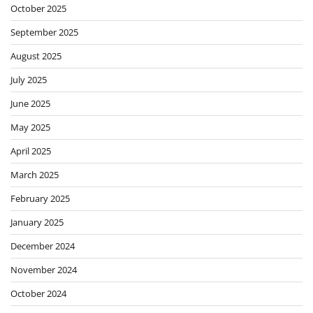
October 2025
September 2025
August 2025
July 2025
June 2025
May 2025
April 2025
March 2025
February 2025
January 2025
December 2024
November 2024
October 2024