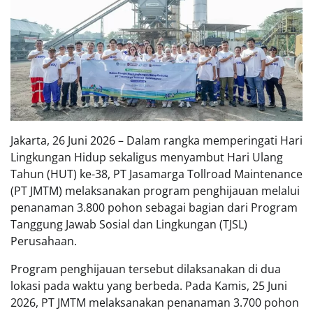
Jakarta, 26 Juni 2026 – Dalam rangka memperingati Hari
Lingkungan Hidup sekaligus menyambut Hari Ulang
Tahun (HUT) ke-38, PT Jasamarga Tollroad Maintenance
(PT JMTM) melaksanakan program penghijauan melalui
penanaman 3.800 pohon sebagai bagian dari Program
Tanggung Jawab Sosial dan Lingkungan (TJSL)
Perusahaan.
Program penghijauan tersebut dilaksanakan di dua
lokasi pada waktu yang berbeda. Pada Kamis, 25 Juni
2026, PT JMTM melaksanakan penanaman 3.700 pohon