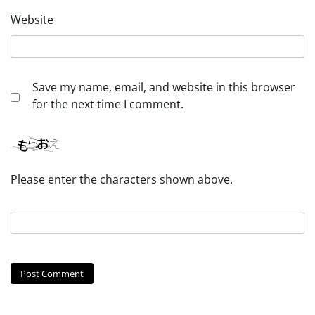
Website
Save my name, email, and website in this browser
for the next time I comment.
Please enter the characters shown above.