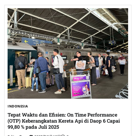
INDONESIA
Tepat Waktu dan Efisien: On Time Performance
(OTP) Keberangkatan Kereta Api di Daop 6 Capai
99,80 % pada Juli 2025