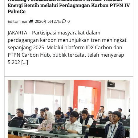
Energi Bersih melalui Perdagangan Karbon PTPN IV
PalmCo
Editor Team
2026年5月27日
0
JAKARTA – Partisipasi masyarakat dalam
perdagangan karbon menunjukkan tren meningkat
sepanjang 2025. Melalui platform IDX Carbon dan
PTPN Carbon Hub, publik tercatat telah menyerap
5.202 […]