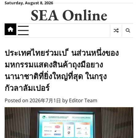
Skip
Saturday, August 8, 2026
SEA Online
to
content
ประเทศไทยร่วมเป ็ นส่วนหนึ่งของ
มหกรรมแสดงสินค้าถุงมือยาง
นานาชาติที่ยิ่งใหญ่ที่สุด ในกรุง
กัวลาลัมเปอร์
Posted on
2026年7月1日
by
Editor Team