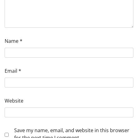
Name
*
Email
*
Website
Save my name, email, and website in this browser
for the next time I comment.