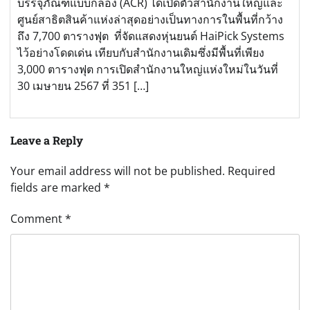
บรรจุภัณฑ์แบบกล่อง (ACR) ได้เปิดตัวสำนักงานใหญ่และ
ศูนย์สาธิตสินค้าแห่งล่าสุดอย่างเป็นทางการในพื้นที่กว้าง
ถึง 7,700 ตารางฟุต ที่จัดแสดงหุ่นยนต์ HaiPick Systems
ไว้อย่างโดดเด่น เทียบกับสำนักงานเดิมซึ่งมีพื้นที่เพียง
3,000 ตารางฟุต การเปิดสำนักงานใหญ่แห่งใหม่ในวันที่
30 เมษายน 2567 ที่ 351 […]
Leave a Reply
Your email address will not be published.
Required
fields are marked
*
Comment
*