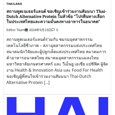
THAILAND
สถานทูตเนเธอร์แลนด์ ขอเชิญเข้าร่วมงานสัมมนา Thai-
Dutch Alternative Protein ในหัวข้อ “โปรตีนทางเลือก
ในประเทศไทยและความมั่นคงทางอาหารในอนาคต”
Editor Team
2024年9月23日
0
สถานทูตเนเธอร์แลนด์ร่วมกับ ชมรมอุตสาหกรรม
เทคโนโลยีชีวภาพ – สภาอุตสาหกรรมแห่งประเทศไทย
สมาคมนักวิจัยและผู้ปลูกเห็ดแห่งประเทศไทย สมาคมการ
ค้าอาหารอนาคตไทย สมาคมอุตสาหกรรมแมลงไทย
มหาวิทยาลัยเกษตรศาสตร์ และ วีเอ็นยู เอเชีย แปซิฟิค ผู้จัด
งาน Health & Innovation Asia และ Food For Health
ขอเชิญผู้ที่สนใจเข้าร่วมงานสัมมนา Thai-Dutch
Alternative Protein […]