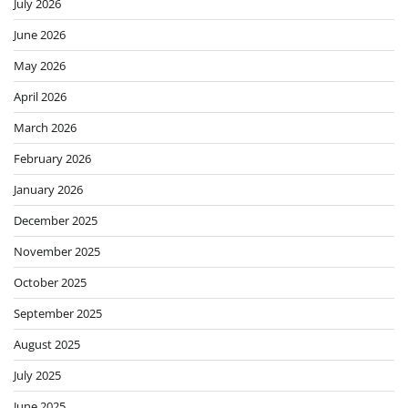
July 2026
June 2026
May 2026
April 2026
March 2026
February 2026
January 2026
December 2025
November 2025
October 2025
September 2025
August 2025
July 2025
June 2025