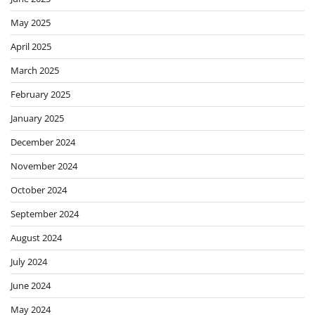
May 2025
April 2025
March 2025
February 2025
January 2025
December 2024
November 2024
October 2024
September 2024
August 2024
July 2024
June 2024
May 2024