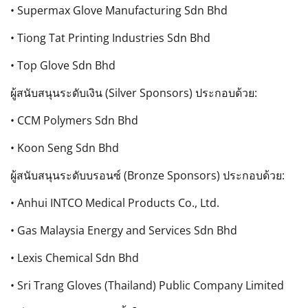
• Supermax Glove Manufacturing Sdn Bhd
• Tiong Tat Printing Industries Sdn Bhd
• Top Glove Sdn Bhd
ผู้สนับสนุนระดับเงิน (Silver Sponsors) ประกอบด้วย:
• CCM Polymers Sdn Bhd
• Koon Seng Sdn Bhd
ผู้สนับสนุนระดับบรอนซ์ (Bronze Sponsors) ประกอบด้วย:
• Anhui INTCO Medical Products Co., Ltd.
• Gas Malaysia Energy and Services Sdn Bhd
• Lexis Chemical Sdn Bhd
• Sri Trang Gloves (Thailand) Public Company Limited