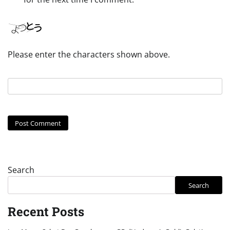
Please enter the characters shown above.
Search
Search
Recent Posts