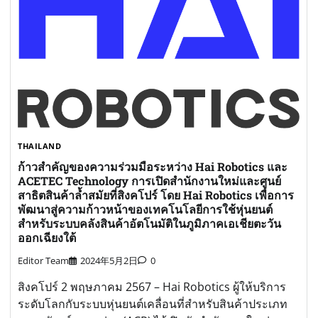
THAILAND
ก้าวสำคัญของความร่วมมือระหว่าง Hai Robotics และ
ACETEC Technology การเปิดสำนักงานใหม่และศูนย์
สาธิตสินค้าล้ำสมัยที่สิงคโปร์ โดย Hai Robotics เพื่อการ
พัฒนาสู่ความก้าวหน้าของเทคโนโลยีการใช้หุ่นยนต์
สำหรับระบบคลังสินค้าอัตโนมัติในภูมิภาคเอเชียตะวัน
ออกเฉียงใต้
Editor Team
2024年5月2日
0
สิงคโปร์ 2 พฤษภาคม 2567 – Hai Robotics ผู้ให้บริการ
ระดับโลกกับระบบหุ่นยนต์เคลื่อนที่สำหรับสินค้าประเภท