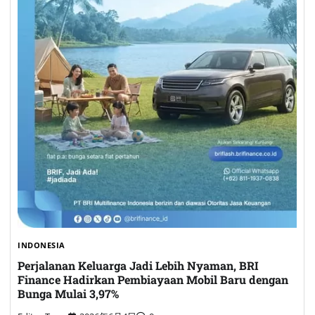
INDONESIA
Perjalanan Keluarga Jadi Lebih Nyaman, BRI
Finance Hadirkan Pembiayaan Mobil Baru dengan
Bunga Mulai 3,97%