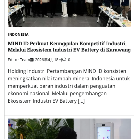
INDONESIA
MIND ID Perkuat Keunggulan Kompetitif Industri,
Melalui Ekosistem Industri EV Battery di Karawang
Editor Team
2026年4月18日
0
Holding Industri Pertambangan MIND ID konsisten
meningkatkan nilai tambah mineral Indonesia untuk
memperkuat peran industri dalam penguatan
ekonomi nasional. Melalui pengembangan
Ekosistem Industri EV Battery […]