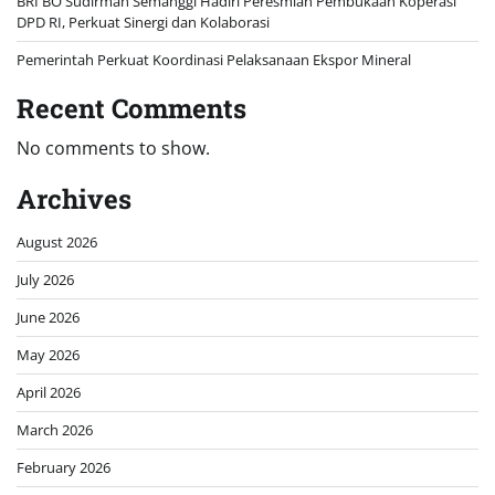
BRI BO Sudirman Semanggi Hadiri Peresmian Pembukaan Koperasi
DPD RI, Perkuat Sinergi dan Kolaborasi
Pemerintah Perkuat Koordinasi Pelaksanaan Ekspor Mineral
Recent Comments
No comments to show.
Archives
August 2026
July 2026
June 2026
May 2026
April 2026
March 2026
February 2026