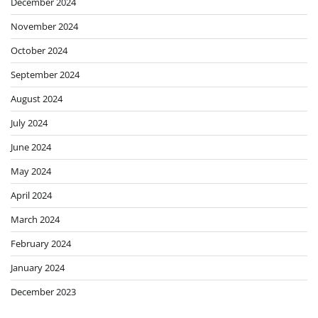
December 2024
November 2024
October 2024
September 2024
August 2024
July 2024
June 2024
May 2024
April 2024
March 2024
February 2024
January 2024
December 2023