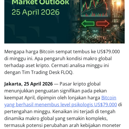
Mengapa harga Bitcoin sempat tembus ke US$79.000
di minggu ini. Apa pengaruh kondisi makro global
terhadap aset kripto. Cermati analisa minggu ini
dengan Tim Trading Desk FLOQ.
Jakarta, 25 April 2026
— Pasar kripto global
menunjukkan penguatan signifikan pada pekan
keempat April, dipimpin oleh lonjakan harga
Bitcoin
yang berhasil menembus level psikologis US$79.000
di
pertengahan minggu. Kenaikan ini terjadi di tengah
dinamika makro global yang semakin kompleks,
termasuk potensi perubahan arah kebijakan moneter