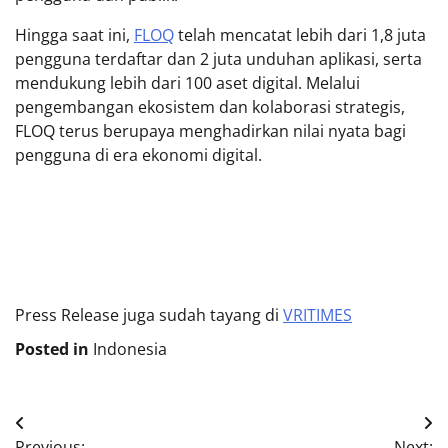
Hingga saat ini,
FLOQ
telah mencatat lebih dari 1,8 juta
pengguna terdaftar dan 2 juta unduhan aplikasi, serta
mendukung lebih dari 100 aset digital. Melalui
pengembangan ekosistem dan kolaborasi strategis,
FLOQ terus berupaya menghadirkan nilai nyata bagi
pengguna di era ekonomi digital.
Press Release juga sudah tayang di
VRITIMES
Posted in
Indonesia
Post
Previous:
Next: