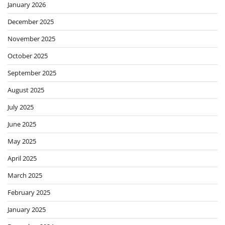
January 2026
December 2025
November 2025
October 2025
September 2025
August 2025
July 2025
June 2025
May 2025
April 2025
March 2025
February 2025
January 2025