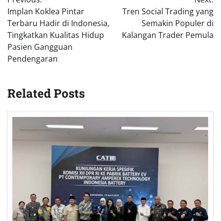
navigation
Implan Koklea Pintar
Tren Social Trading yang
Terbaru Hadir di Indonesia,
Semakin Populer di
Tingkatkan Kualitas Hidup
Kalangan Trader Pemula
Pasien Gangguan
Pendengaran
Related Posts