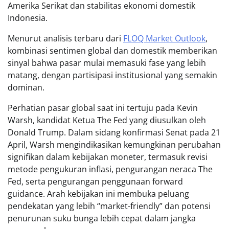
Amerika Serikat dan stabilitas ekonomi domestik
Indonesia.
Menurut analisis terbaru dari
FLOQ Market Outlook
,
kombinasi sentimen global dan domestik memberikan
sinyal bahwa pasar mulai memasuki fase yang lebih
matang, dengan partisipasi institusional yang semakin
dominan.
Perhatian pasar global saat ini tertuju pada Kevin
Warsh, kandidat Ketua The Fed yang diusulkan oleh
Donald Trump. Dalam sidang konfirmasi Senat pada 21
April, Warsh mengindikasikan kemungkinan perubahan
signifikan dalam kebijakan moneter, termasuk revisi
metode pengukuran inflasi, pengurangan neraca The
Fed, serta pengurangan penggunaan forward
guidance. Arah kebijakan ini membuka peluang
pendekatan yang lebih “market-friendly” dan potensi
penurunan suku bunga lebih cepat dalam jangka