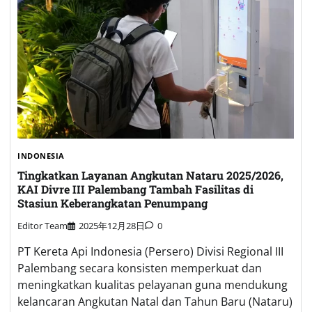
INDONESIA
Tingkatkan Layanan Angkutan Nataru 2025/2026,
KAI Divre III Palembang Tambah Fasilitas di
Stasiun Keberangkatan Penumpang
Editor Team
2025年12月28日
0
PT Kereta Api Indonesia (Persero) Divisi Regional III
Palembang secara konsisten memperkuat dan
meningkatkan kualitas pelayanan guna mendukung
kelancaran Angkutan Natal dan Tahun Baru (Nataru)