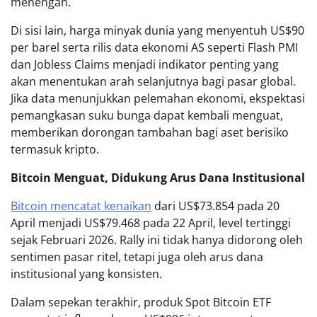
menengah.
Di sisi lain, harga minyak dunia yang menyentuh US$90
per barel serta rilis data ekonomi AS seperti Flash PMI
dan Jobless Claims menjadi indikator penting yang
akan menentukan arah selanjutnya bagi pasar global.
Jika data menunjukkan pelemahan ekonomi, ekspektasi
pemangkasan suku bunga dapat kembali menguat,
memberikan dorongan tambahan bagi aset berisiko
termasuk kripto.
Bitcoin Menguat, Didukung Arus Dana Institusional
Bitcoin mencatat kenaikan
dari US$73.854 pada 20
April menjadi US$79.468 pada 22 April, level tertinggi
sejak Februari 2026. Rally ini tidak hanya didorong oleh
sentimen pasar ritel, tetapi juga oleh arus dana
institusional yang konsisten.
Dalam sepekan terakhir, produk Spot Bitcoin ETF