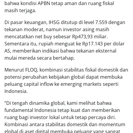
bahwa kondisi APBN tetap aman dan ruang fiskal
masih terjaga.
Di pasar keuangan, IHSG ditutup di level 7.559 dengan
tekanan moderat, namun investor asing masih
mencatatkan net buy sebesar Rp473,93 miliar.
Sementara itu, rupiah menguat ke Rp17.143 per dolar
AS, memberikan indikasi bahwa tekanan eksternal
mulai mereda secara bertahap.
Menurut FLOQ, kombinasi stabilitas fiskal domestik dan
potensi perubahan kebijakan global dapat membuka
peluang capital inflow ke emerging markets seperti
Indonesia.
“Di tengah dinamika global, kami melihat bahwa
fundamental Indonesia tetap kuat dan memberikan
ruang bagi investor lokal untuk tetap percaya diri.
Kombinasi antara stabilitas domestik dan momentum
global di aset digital membuka peluang yang sangat