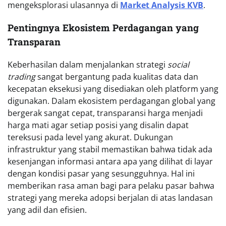
mengeksplorasi ulasannya di
Market Analysis KVB
.
Pentingnya Ekosistem Perdagangan yang
Transparan
Keberhasilan dalam menjalankan strategi
social
trading
sangat bergantung pada kualitas data dan
kecepatan eksekusi yang disediakan oleh platform yang
digunakan. Dalam ekosistem perdagangan global yang
bergerak sangat cepat, transparansi harga menjadi
harga mati agar setiap posisi yang disalin dapat
tereksusi pada level yang akurat. Dukungan
infrastruktur yang stabil memastikan bahwa tidak ada
kesenjangan informasi antara apa yang dilihat di layar
dengan kondisi pasar yang sesungguhnya. Hal ini
memberikan rasa aman bagi para pelaku pasar bahwa
strategi yang mereka adopsi berjalan di atas landasan
yang adil dan efisien.