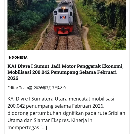
INDONESIA
KAI Divre I Sumut Jadi Motor Penggerak Ekonomi,
Mobilisasi 200.042 Penumpang Selama Februari
2026
Editor Team
2026年3月3日
0
KAI Divre I Sumatera Utara mencatat mobilisasi
200.042 penumpang selama Februari 2026,
didorong pertumbuhan signifikan pada rute Sribilah
Utama dan Siantar Ekspres. Kinerja ini
mempertegas […]