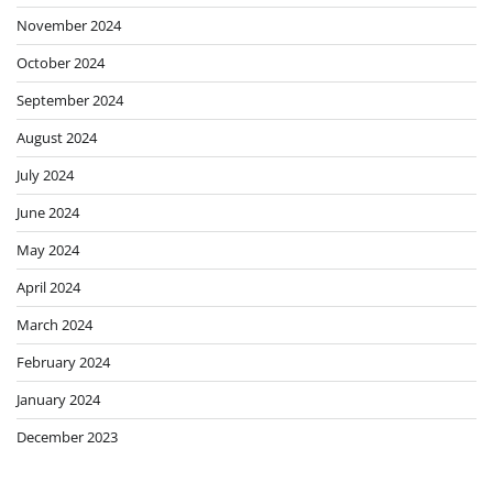
November 2024
October 2024
September 2024
August 2024
July 2024
June 2024
May 2024
April 2024
March 2024
February 2024
January 2024
December 2023