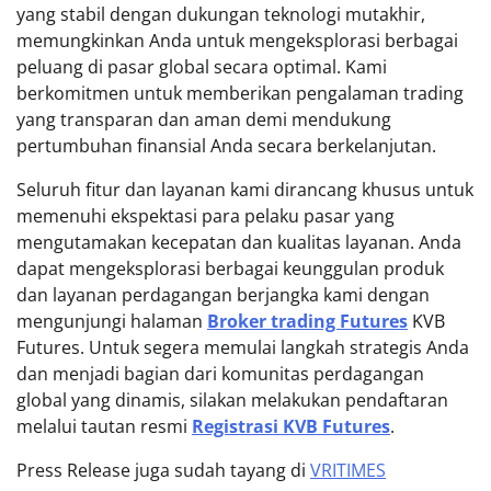
yang stabil dengan dukungan teknologi mutakhir,
memungkinkan Anda untuk mengeksplorasi berbagai
peluang di pasar global secara optimal. Kami
berkomitmen untuk memberikan pengalaman trading
yang transparan dan aman demi mendukung
pertumbuhan finansial Anda secara berkelanjutan.
Seluruh fitur dan layanan kami dirancang khusus untuk
memenuhi ekspektasi para pelaku pasar yang
mengutamakan kecepatan dan kualitas layanan. Anda
dapat mengeksplorasi berbagai keunggulan produk
dan layanan perdagangan berjangka kami dengan
mengunjungi halaman
Broker trading Futures
KVB
Futures. Untuk segera memulai langkah strategis Anda
dan menjadi bagian dari komunitas perdagangan
global yang dinamis, silakan melakukan pendaftaran
melalui tautan resmi
Registrasi KVB Futures
.
Press Release juga sudah tayang di
VRITIMES