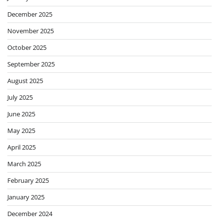
December 2025
November 2025
October 2025
September 2025
August 2025
July 2025
June 2025
May 2025
April 2025
March 2025
February 2025
January 2025
December 2024