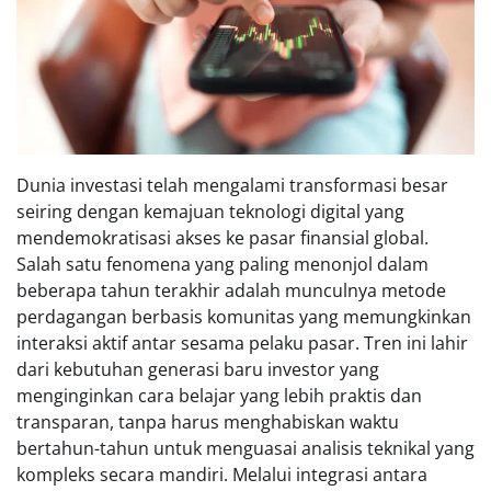
Dunia investasi telah mengalami transformasi besar
seiring dengan kemajuan teknologi digital yang
mendemokratisasi akses ke pasar finansial global.
Salah satu fenomena yang paling menonjol dalam
beberapa tahun terakhir adalah munculnya metode
perdagangan berbasis komunitas yang memungkinkan
interaksi aktif antar sesama pelaku pasar. Tren ini lahir
dari kebutuhan generasi baru investor yang
menginginkan cara belajar yang lebih praktis dan
transparan, tanpa harus menghabiskan waktu
bertahun-tahun untuk menguasai analisis teknikal yang
kompleks secara mandiri. Melalui integrasi antara