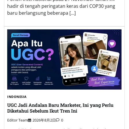
hadir di tengah peringatan keras dari COP30 yang
baru berlangsung beberapa […]
INDONESIA
UGC Jadi Andalan Baru Marketer, Ini yang Perlu
Diketahui Sebelum Ikut Tren Ini
Editor Team
2026年8月2日
0