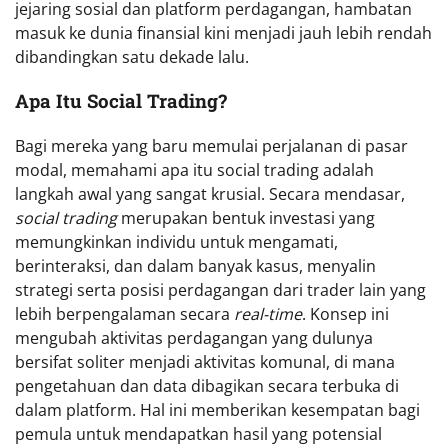
jejaring sosial dan platform perdagangan, hambatan
masuk ke dunia finansial kini menjadi jauh lebih rendah
dibandingkan satu dekade lalu.
Apa Itu Social Trading?
Bagi mereka yang baru memulai perjalanan di pasar
modal, memahami apa itu social trading adalah
langkah awal yang sangat krusial. Secara mendasar,
social trading
merupakan bentuk investasi yang
memungkinkan individu untuk mengamati,
berinteraksi, dan dalam banyak kasus, menyalin
strategi serta posisi perdagangan dari trader lain yang
lebih berpengalaman secara
real-time
. Konsep ini
mengubah aktivitas perdagangan yang dulunya
bersifat soliter menjadi aktivitas komunal, di mana
pengetahuan dan data dibagikan secara terbuka di
dalam platform. Hal ini memberikan kesempatan bagi
pemula untuk mendapatkan hasil yang potensial