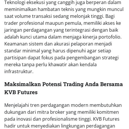
Teknologi eksekusi yang canggih juga berperan dalam
meminimalkan hambatan teknis yang mungkin muncul
saat volume transaksi sedang melonjak tinggi. Bagi
trader profesional maupun pemula, memiliki akses ke
jaringan perdagangan yang terintegrasi dengan baik
adalah kunci utama dalam menjaga kinerja portofolio.
Keamanan sistem dan akurasi pelaporan menjadi
standar minimal yang harus dipenuhi agar setiap
partisipan dapat fokus pada pengembangan strategi
mereka tanpa perlu khawatir akan kendala
infrastruktur.
Maksimalkan Potensi Trading Anda Bersama
KVB Futures
Menjelajahi tren perdagangan modern membutuhkan
dukungan dari mitra broker yang memiliki komitmen
pada inovasi dan profesionalisme tinggi. KVB Futures
hadir untuk menyediakan lingkungan perdagangan