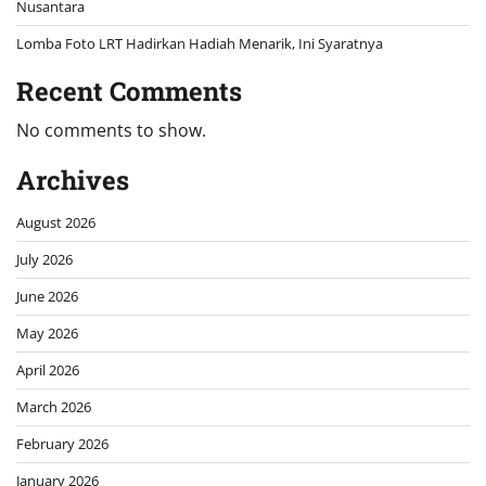
Nusantara
Lomba Foto LRT Hadirkan Hadiah Menarik, Ini Syaratnya
Recent Comments
No comments to show.
Archives
August 2026
July 2026
June 2026
May 2026
April 2026
March 2026
February 2026
January 2026