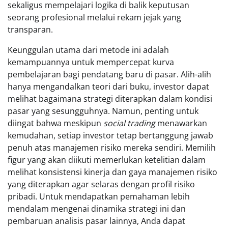
sekaligus mempelajari logika di balik keputusan
seorang profesional melalui rekam jejak yang
transparan.
Keunggulan utama dari metode ini adalah
kemampuannya untuk mempercepat kurva
pembelajaran bagi pendatang baru di pasar. Alih-alih
hanya mengandalkan teori dari buku, investor dapat
melihat bagaimana strategi diterapkan dalam kondisi
pasar yang sesungguhnya. Namun, penting untuk
diingat bahwa meskipun
social trading
menawarkan
kemudahan, setiap investor tetap bertanggung jawab
penuh atas manajemen risiko mereka sendiri. Memilih
figur yang akan diikuti memerlukan ketelitian dalam
melihat konsistensi kinerja dan gaya manajemen risiko
yang diterapkan agar selaras dengan profil risiko
pribadi. Untuk mendapatkan pemahaman lebih
mendalam mengenai dinamika strategi ini dan
pembaruan analisis pasar lainnya, Anda dapat