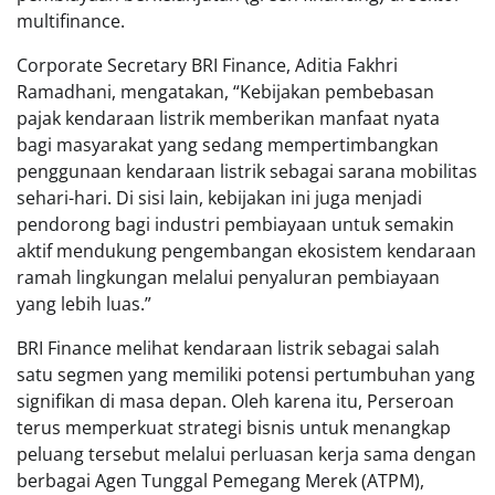
multifinance.
Corporate Secretary BRI Finance, Aditia Fakhri
Ramadhani, mengatakan, “Kebijakan pembebasan
pajak kendaraan listrik memberikan manfaat nyata
bagi masyarakat yang sedang mempertimbangkan
penggunaan kendaraan listrik sebagai sarana mobilitas
sehari-hari. Di sisi lain, kebijakan ini juga menjadi
pendorong bagi industri pembiayaan untuk semakin
aktif mendukung pengembangan ekosistem kendaraan
ramah lingkungan melalui penyaluran pembiayaan
yang lebih luas.”
BRI Finance melihat kendaraan listrik sebagai salah
satu segmen yang memiliki potensi pertumbuhan yang
signifikan di masa depan. Oleh karena itu, Perseroan
terus memperkuat strategi bisnis untuk menangkap
peluang tersebut melalui perluasan kerja sama dengan
berbagai Agen Tunggal Pemegang Merek (ATPM),