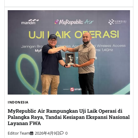
INDONESIA
MyRepublic Air Rampungkan Uji Laik Operasi di
Palangka Raya, Tandai Kesiapan Ekspansi Nasional
Layanan FWA
Editor Team
2026年4月9日
0