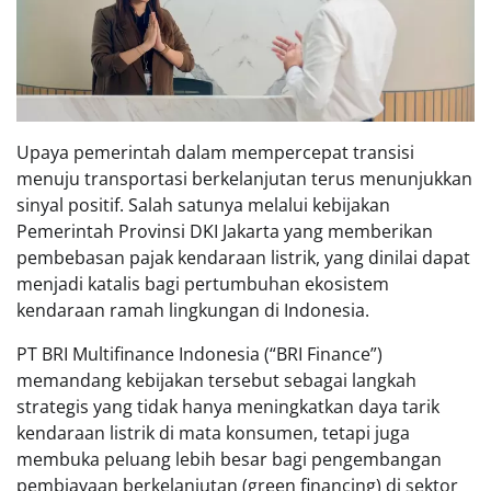
Upaya pemerintah dalam mempercepat transisi
menuju transportasi berkelanjutan terus menunjukkan
sinyal positif. Salah satunya melalui kebijakan
Pemerintah Provinsi DKI Jakarta yang memberikan
pembebasan pajak kendaraan listrik, yang dinilai dapat
menjadi katalis bagi pertumbuhan ekosistem
kendaraan ramah lingkungan di Indonesia.
PT BRI Multifinance Indonesia (“BRI Finance”)
memandang kebijakan tersebut sebagai langkah
strategis yang tidak hanya meningkatkan daya tarik
kendaraan listrik di mata konsumen, tetapi juga
membuka peluang lebih besar bagi pengembangan
pembiayaan berkelanjutan (green financing) di sektor