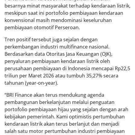
besarnya minat masyarakat terhadap kendaraan listrik,
meskipun saat ini portofolio pembiayaan kendaraan
konvensional masih mendominasi keseluruhan
pembiayaan otomotif Perseroan.
Tren positif tersebut juga sejalan dengan
perkembangan industri multifinance nasional.
Berdasarkan data Otoritas Jasa Keuangan (OJK),
penyaluran pembiayaan kendaraan listrik oleh
perusahaan pembiayaan di Indonesia mencapai Rp22,5
triliun per Maret 2026 atau tumbuh 35,27% secara
tahunan (year-on-year).
“BRI Finance akan terus mendukung agenda
pembangunan berkelanjutan melalui penguatan
portofolio pembiayaan hijau yang sejalan dengan arah
kebijakan pemerintah. Kami optimistis pertumbuhan
kendaraan listrik akan terus berlanjut dan menjadi
salah satu motor pertumbuhan industri pembiayaan