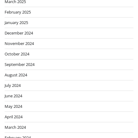
March 2025
February 2025
January 2025
December 2024
November 2024
October 2024
September 2024
August 2024
July 2024
June 2024
May 2024
April 2024
March 2024
February 2024