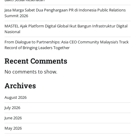
Jasa Marga Sabet Dua Penghargaan PR di Indonesia Public Relations
Summit 2026
MASTEL Ajak Platform Digital Global Ikut Bangun Infrastruktur Digital
Nasional
From Dialogue to Partnerships: Asia CEO Community Malaysia’s Track
Record of Bringing Leaders Together
Recent Comments
No comments to show.
Archives
August 2026
July 2026
June 2026
May 2026