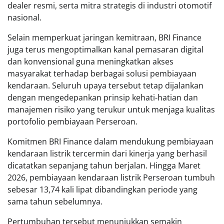
dealer resmi, serta mitra strategis di industri otomotif
nasional.
Selain memperkuat jaringan kemitraan, BRI Finance
juga terus mengoptimalkan kanal pemasaran digital
dan konvensional guna meningkatkan akses
masyarakat terhadap berbagai solusi pembiayaan
kendaraan. Seluruh upaya tersebut tetap dijalankan
dengan mengedepankan prinsip kehati-hatian dan
manajemen risiko yang terukur untuk menjaga kualitas
portofolio pembiayaan Perseroan.
Komitmen BRI Finance dalam mendukung pembiayaan
kendaraan listrik tercermin dari kinerja yang berhasil
dicatatkan sepanjang tahun berjalan. Hingga Maret
2026, pembiayaan kendaraan listrik Perseroan tumbuh
sebesar 13,74 kali lipat dibandingkan periode yang
sama tahun sebelumnya.
Pertumbuhan tersebut menunjukkan semakin