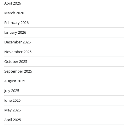
April 2026
March 2026
February 2026
January 2026
December 2025
November 2025
October 2025
September 2025
August 2025
July 2025
June 2025
May 2025
April 2025