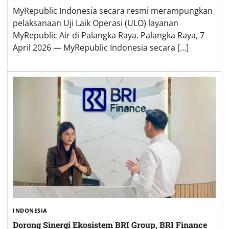
MyRepublic Indonesia secara resmi merampungkan
pelaksanaan Uji Laik Operasi (ULO) layanan
MyRepublic Air di Palangka Raya. Palangka Raya, 7
April 2026 — MyRepublic Indonesia secara […]
INDONESIA
Dorong Sinergi Ekosistem BRI Group, BRI Finance