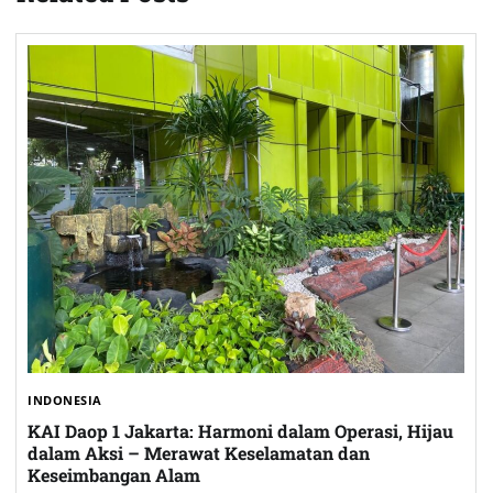
INDONESIA
KAI Daop 1 Jakarta: Harmoni dalam Operasi, Hijau
dalam Aksi – Merawat Keselamatan dan
Keseimbangan Alam