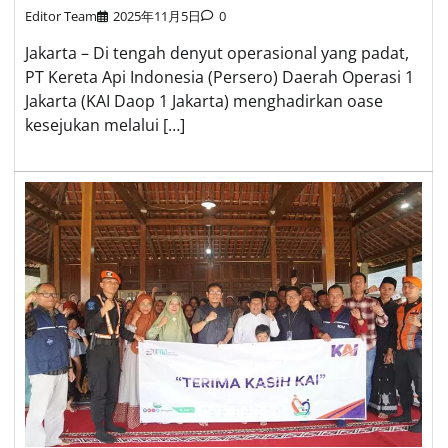
Editor Team
2025年11月5日
0
Jakarta – Di tengah denyut operasional yang padat,
PT Kereta Api Indonesia (Persero) Daerah Operasi 1
Jakarta (KAI Daop 1 Jakarta) menghadirkan oase
kesejukan melalui […]