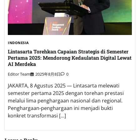
INDONESIA
Lintasarta Torehkan Capaian Strategis di Semester
Pertama 2025: Mendorong Kedaulatan Digital Lewat
AI Merdeka
Editor Team
2025年8月8日
0
JAKARTA, 8 Agustus 2025 — Lintasarta melewati
semester pertama 2025 dengan torehan prestasi
melalui lima penghargaan nasional dan regional.
Penghargaan-penghargaan ini menjadi bukti
konkret transformasi […]