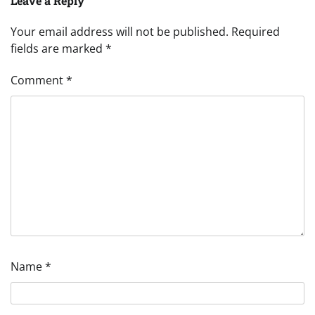
Leave a Reply
Your email address will not be published.
Required
fields are marked
*
Comment
*
Name
*