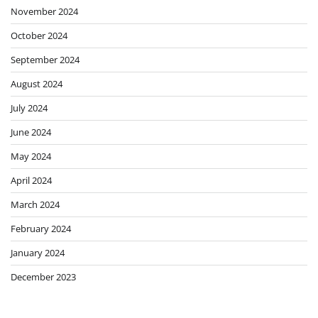
November 2024
October 2024
September 2024
August 2024
July 2024
June 2024
May 2024
April 2024
March 2024
February 2024
January 2024
December 2023