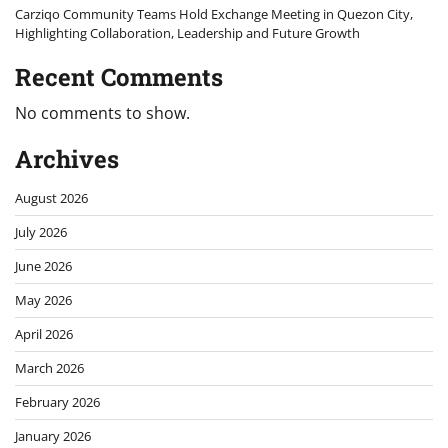
Carziqo Community Teams Hold Exchange Meeting in Quezon City,
Highlighting Collaboration, Leadership and Future Growth
Recent Comments
No comments to show.
Archives
August 2026
July 2026
June 2026
May 2026
April 2026
March 2026
February 2026
January 2026