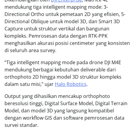
mendukung tiga intelligent mapping mode: 3-
Directional Ortho untuk pemetaan 2D yang efisien, 5-
Directional Oblique untuk model 3D, dan Smart 3D
Capture untuk struktur vertikal dan bangunan
kompleks. Pemrosesan data dengan RTK-PPK
menghasilkan akurasi posisi centimeter yang konsisten
di seluruh area survey.
“Tiga intelligent mapping mode pada drone DJI M4E
mendukung berbagai kebutuhan deliverable dari
orthophoto 2D hingga model 3D struktur kompleks
dalam satu misi,” ujar
Halo Robotics
.
Output yang dihasilkan mencakup orthophoto
beresolusi tinggi, Digital Surface Model, Digital Terrain
Model, dan model 3D yang langsung kompatibel
dengan workflow GIS dan software pemrosesan data
survei standar.