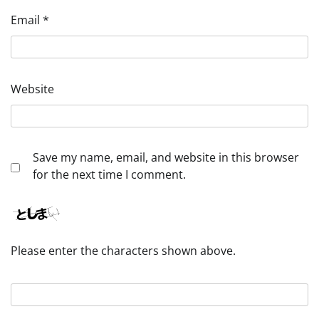
Email
*
Website
Save my name, email, and website in this browser
for the next time I comment.
Please enter the characters shown above.