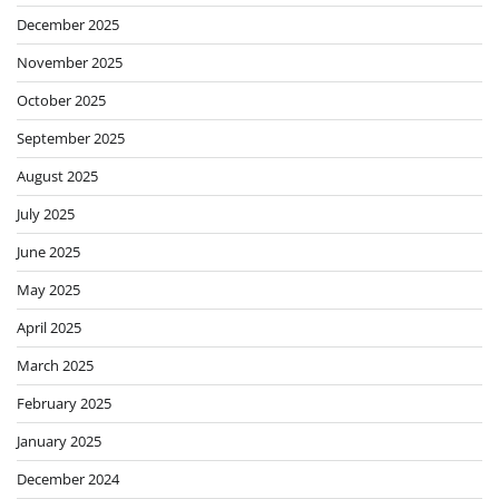
December 2025
November 2025
October 2025
September 2025
August 2025
July 2025
June 2025
May 2025
April 2025
March 2025
February 2025
January 2025
December 2024