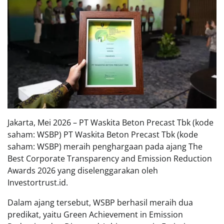
Jakarta, Mei 2026 – PT Waskita Beton Precast Tbk (kode
saham: WSBP) PT Waskita Beton Precast Tbk (kode
saham: WSBP) meraih penghargaan pada ajang The
Best Corporate Transparency and Emission Reduction
Awards 2026 yang diselenggarakan oleh
Investortrust.id.
Dalam ajang tersebut, WSBP berhasil meraih dua
predikat, yaitu Green Achievement in Emission