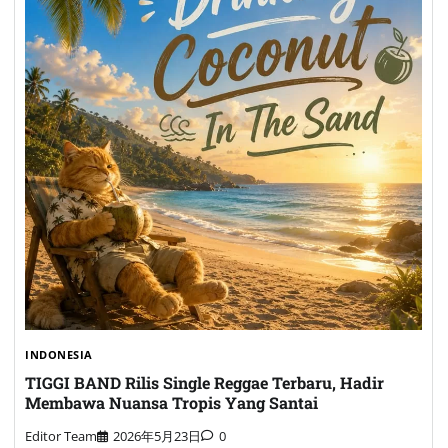
INDONESIA
TIGGI BAND Rilis Single Reggae Terbaru, Hadir
Membawa Nuansa Tropis Yang Santai
Editor Team
2026年5月23日
0