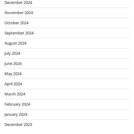
December 2024
November 2024
October 2024
September 2024
August 2024
July 2024
June 2024
May 2024
April 2024
March 2024
February 2024
January 2024
December 2023