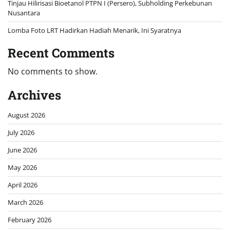
Tinjau Hilirisasi Bioetanol PTPN I (Persero), Subholding Perkebunan
Nusantara
Lomba Foto LRT Hadirkan Hadiah Menarik, Ini Syaratnya
Recent Comments
No comments to show.
Archives
August 2026
July 2026
June 2026
May 2026
April 2026
March 2026
February 2026