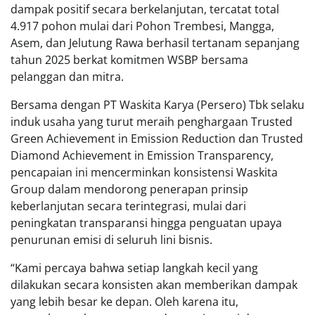
dampak positif secara berkelanjutan, tercatat total
4.917 pohon mulai dari Pohon Trembesi, Mangga,
Asem, dan Jelutung Rawa berhasil tertanam sepanjang
tahun 2025 berkat komitmen WSBP bersama
pelanggan dan mitra.
Bersama dengan PT Waskita Karya (Persero) Tbk selaku
induk usaha yang turut meraih penghargaan Trusted
Green Achievement in Emission Reduction dan Trusted
Diamond Achievement in Emission Transparency,
pencapaian ini mencerminkan konsistensi Waskita
Group dalam mendorong penerapan prinsip
keberlanjutan secara terintegrasi, mulai dari
peningkatan transparansi hingga penguatan upaya
penurunan emisi di seluruh lini bisnis.
“Kami percaya bahwa setiap langkah kecil yang
dilakukan secara konsisten akan memberikan dampak
yang lebih besar ke depan. Oleh karena itu,