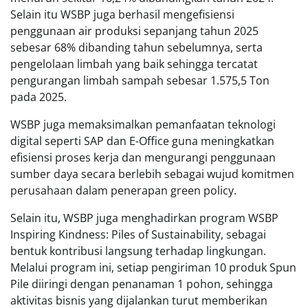
Selain itu WSBP juga berhasil mengefisiensi
penggunaan air produksi sepanjang tahun 2025
sebesar 68% dibanding tahun sebelumnya, serta
pengelolaan limbah yang baik sehingga tercatat
pengurangan limbah sampah sebesar 1.575,5 Ton
pada 2025.
WSBP juga memaksimalkan pemanfaatan teknologi
digital seperti SAP dan E-Office guna meningkatkan
efisiensi proses kerja dan mengurangi penggunaan
sumber daya secara berlebih sebagai wujud komitmen
perusahaan dalam penerapan green policy.
Selain itu, WSBP juga menghadirkan program WSBP
Inspiring Kindness: Piles of Sustainability, sebagai
bentuk kontribusi langsung terhadap lingkungan.
Melalui program ini, setiap pengiriman 10 produk Spun
Pile diiringi dengan penanaman 1 pohon, sehingga
aktivitas bisnis yang dijalankan turut memberikan