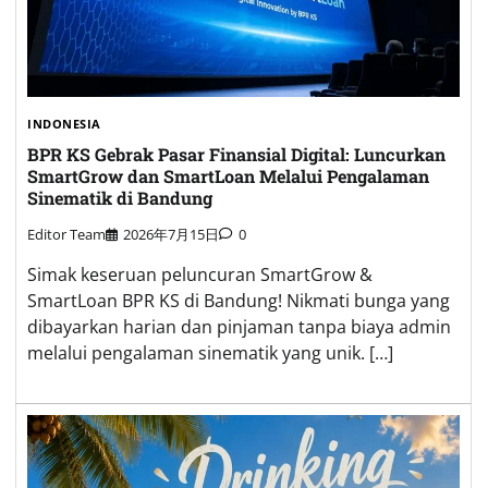
INDONESIA
BPR KS Gebrak Pasar Finansial Digital: Luncurkan
SmartGrow dan SmartLoan Melalui Pengalaman
Sinematik di Bandung
Editor Team
2026年7月15日
0
Simak keseruan peluncuran SmartGrow &
SmartLoan BPR KS di Bandung! Nikmati bunga yang
dibayarkan harian dan pinjaman tanpa biaya admin
melalui pengalaman sinematik yang unik. […]