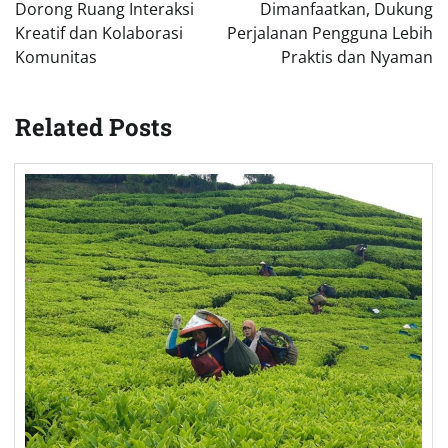
Dorong Ruang Interaksi
Dimanfaatkan, Dukung
Kreatif dan Kolaborasi
Perjalanan Pengguna Lebih
Komunitas
Praktis dan Nyaman
Related Posts