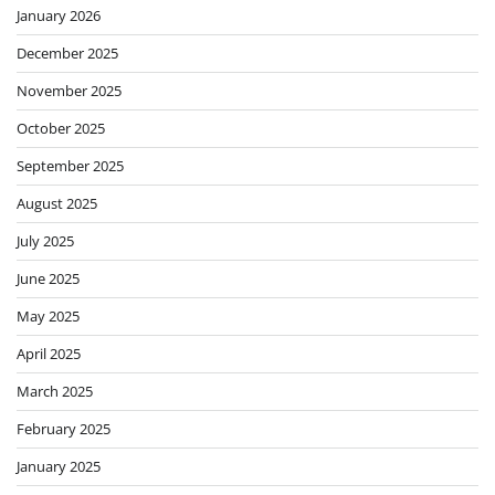
January 2026
December 2025
November 2025
October 2025
September 2025
August 2025
July 2025
June 2025
May 2025
April 2025
March 2025
February 2025
January 2025