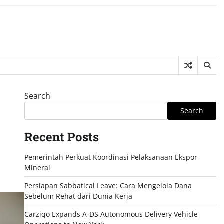
Search
Search
Recent Posts
Pemerintah Perkuat Koordinasi Pelaksanaan Ekspor
Mineral
Persiapan Sabbatical Leave: Cara Mengelola Dana
Sebelum Rehat dari Dunia Kerja
Carziqo Expands A-DS Autonomous Delivery Vehicle