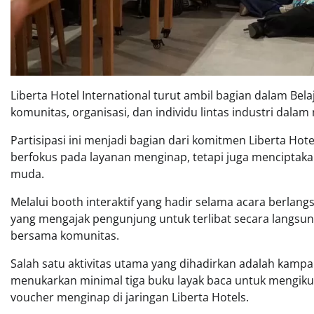
Liberta Hotel International turut ambil bagian dalam Be
komunitas, organisasi, dan individu lintas industri dalam
Partisipasi ini menjadi bagian dari komitmen Liberta Hot
berfokus pada layanan menginap, tetapi juga menciptaka
muda.
Melalui booth interaktif yang hadir selama acara berlangs
yang mengajak pengunjung untuk terlibat secara langsun
bersama komunitas.
Salah satu aktivitas utama yang dihadirkan adalah kamp
menukarkan minimal tiga buku layak baca untuk mengiku
voucher menginap di jaringan Liberta Hotels.