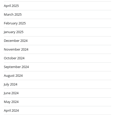
April 2025
March 2025
February 2025
January 2025
December 2024
November 2024
October 2024
September 2024
August 2024
July 2024
June 2024
May 2024
April 2024