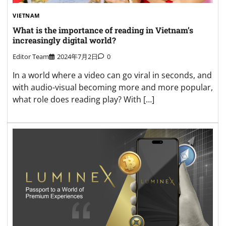
VIETNAM
What is the importance of reading in Vietnam’s
increasingly digital world?
Editor Team
2024年7月2日
0
In a world where a video can go viral in seconds, and
with audio-visual becoming more and more popular,
what role does reading play? With […]