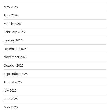
May 2026
April 2026
March 2026
February 2026
January 2026
December 2025
November 2025
October 2025
September 2025
August 2025
July 2025
June 2025
May 2025