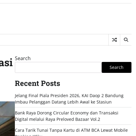
Search
asi
Search
Recent Posts
Jelang Final Piala Presiden 2026, KAI Daop 2 Bandung
Imbau Pelanggan Datang Lebih Awal ke Stasiun
Bank Raya Dorong Circular Economy dan Transaksi
Digital melalui Raya Preloved Bazaar Vol.2
Cara Tarik Tunai Tanpa Kartu di ATM BCA Lewat Mobile