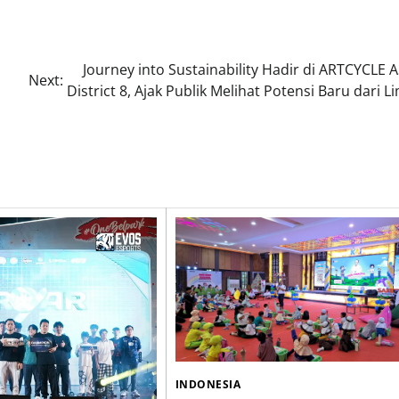
Journey into Sustainability Hadir di ARTCYCLE
Next:
District 8, Ajak Publik Melihat Potensi Baru dari 
INDONESIA