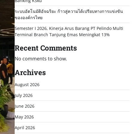
Banking KSku
ระบบอัตโนมัติอัจฉริยะ ก้าวสู่ความได้เปรียบทางการแข่งขัน
ขององค์กรไทย
Semester I 2026, Kinerja Arus Barang PT Pelindo Multi
Terminal Branch Tanjung Emas Meningkat 13%
Recent Comments
No comments to show.
Archives
August 2026
July 2026
June 2026
May 2026
April 2026