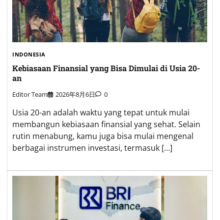
INDONESIA
Kebiasaan Finansial yang Bisa Dimulai di Usia 20-
an
Editor Team
2026年8月6日
0
Usia 20-an adalah waktu yang tepat untuk mulai
membangun kebiasaan finansial yang sehat. Selain
rutin menabung, kamu juga bisa mulai mengenal
berbagai instrumen investasi, termasuk […]