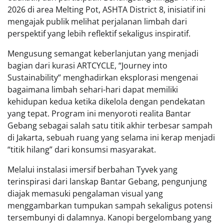
2026 di area Melting Pot, ASHTA District 8, inisiatif ini
mengajak publik melihat perjalanan limbah dari
perspektif yang lebih reflektif sekaligus inspiratif.
Mengusung semangat keberlanjutan yang menjadi
bagian dari kurasi ARTCYCLE, “Journey into
Sustainability” menghadirkan eksplorasi mengenai
bagaimana limbah sehari-hari dapat memiliki
kehidupan kedua ketika dikelola dengan pendekatan
yang tepat. Program ini menyoroti realita Bantar
Gebang sebagai salah satu titik akhir terbesar sampah
di Jakarta, sebuah ruang yang selama ini kerap menjadi
“titik hilang” dari konsumsi masyarakat.
Melalui instalasi imersif berbahan Tyvek yang
terinspirasi dari lanskap Bantar Gebang, pengunjung
diajak memasuki pengalaman visual yang
menggambarkan tumpukan sampah sekaligus potensi
tersembunyi di dalamnya. Kanopi bergelombang yang