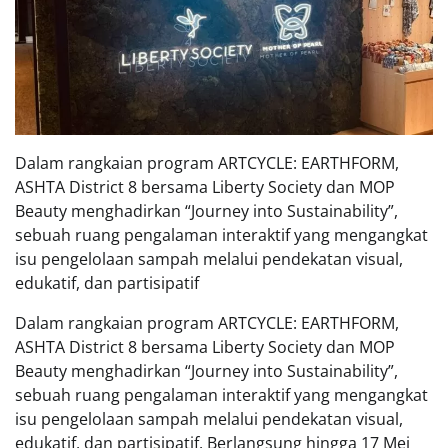
Dalam rangkaian program ARTCYCLE: EARTHFORM,
ASHTA District 8 bersama Liberty Society dan MOP
Beauty menghadirkan “Journey into Sustainability”,
sebuah ruang pengalaman interaktif yang mengangkat
isu pengelolaan sampah melalui pendekatan visual,
edukatif, dan partisipatif
Dalam rangkaian program ARTCYCLE: EARTHFORM,
ASHTA District 8 bersama Liberty Society dan MOP
Beauty menghadirkan “Journey into Sustainability”,
sebuah ruang pengalaman interaktif yang mengangkat
isu pengelolaan sampah melalui pendekatan visual,
edukatif, dan partisipatif. Berlangsung hingga 17 Mei