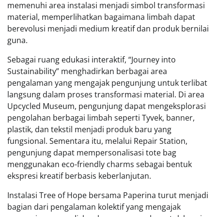
memenuhi area instalasi menjadi simbol transformasi
material, memperlihatkan bagaimana limbah dapat
berevolusi menjadi medium kreatif dan produk bernilai
guna.
Sebagai ruang edukasi interaktif, “Journey into
Sustainability” menghadirkan berbagai area
pengalaman yang mengajak pengunjung untuk terlibat
langsung dalam proses transformasi material. Di area
Upcycled Museum, pengunjung dapat mengeksplorasi
pengolahan berbagai limbah seperti Tyvek, banner,
plastik, dan tekstil menjadi produk baru yang
fungsional. Sementara itu, melalui Repair Station,
pengunjung dapat mempersonalisasi tote bag
menggunakan eco-friendly charms sebagai bentuk
ekspresi kreatif berbasis keberlanjutan.
Instalasi Tree of Hope bersama Paperina turut menjadi
bagian dari pengalaman kolektif yang mengajak