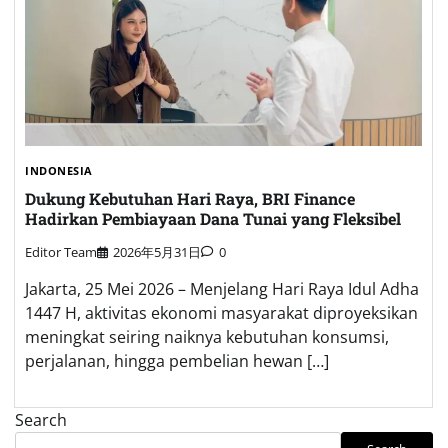
INDONESIA
Dukung Kebutuhan Hari Raya, BRI Finance
Hadirkan Pembiayaan Dana Tunai yang Fleksibel
Editor Team
2026年5月31日
0
Jakarta, 25 Mei 2026 – Menjelang Hari Raya Idul Adha
1447 H, aktivitas ekonomi masyarakat diproyeksikan
meningkat seiring naiknya kebutuhan konsumsi,
perjalanan, hingga pembelian hewan […]
Search