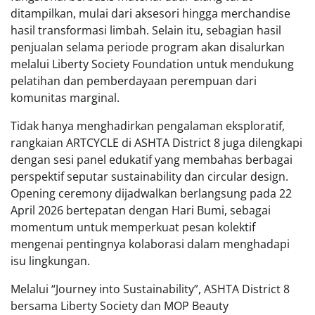
ditampilkan, mulai dari aksesori hingga merchandise
hasil transformasi limbah. Selain itu, sebagian hasil
penjualan selama periode program akan disalurkan
melalui Liberty Society Foundation untuk mendukung
pelatihan dan pemberdayaan perempuan dari
komunitas marginal.
Tidak hanya menghadirkan pengalaman eksploratif,
rangkaian ARTCYCLE di ASHTA District 8 juga dilengkapi
dengan sesi panel edukatif yang membahas berbagai
perspektif seputar sustainability dan circular design.
Opening ceremony dijadwalkan berlangsung pada 22
April 2026 bertepatan dengan Hari Bumi, sebagai
momentum untuk memperkuat pesan kolektif
mengenai pentingnya kolaborasi dalam menghadapi
isu lingkungan.
Melalui “Journey into Sustainability”, ASHTA District 8
bersama Liberty Society dan MOP Beauty