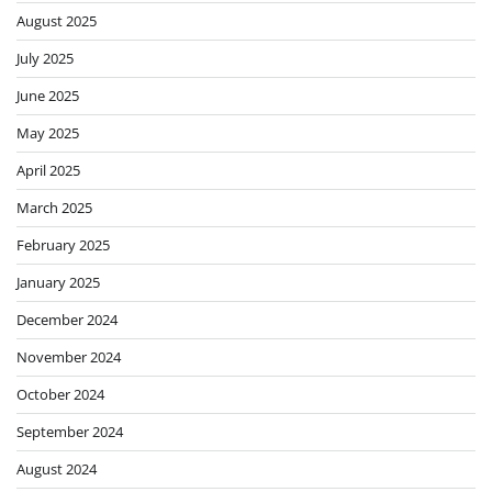
August 2025
July 2025
June 2025
May 2025
April 2025
March 2025
February 2025
January 2025
December 2024
November 2024
October 2024
September 2024
August 2024