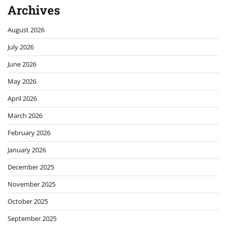
Archives
August 2026
July 2026
June 2026
May 2026
April 2026
March 2026
February 2026
January 2026
December 2025
November 2025
October 2025
September 2025