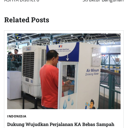
Related Posts
INDONESIA
Dukung Wujudkan Perjalanan KA Bebas Sampah