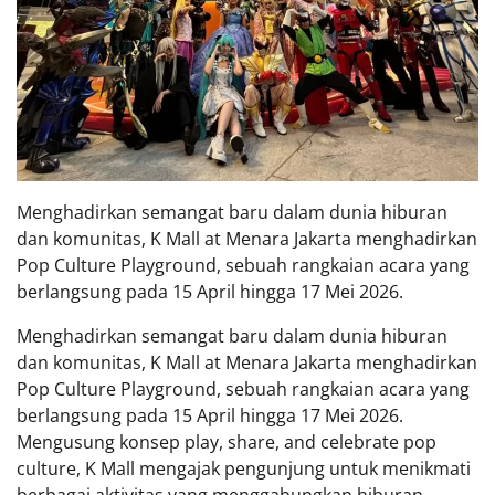
Menghadirkan semangat baru dalam dunia hiburan
dan komunitas, K Mall at Menara Jakarta menghadirkan
Pop Culture Playground, sebuah rangkaian acara yang
berlangsung pada 15 April hingga 17 Mei 2026.
Menghadirkan semangat baru dalam dunia hiburan
dan komunitas, K Mall at Menara Jakarta menghadirkan
Pop Culture Playground, sebuah rangkaian acara yang
berlangsung pada 15 April hingga 17 Mei 2026.
Mengusung konsep play, share, and celebrate pop
culture, K Mall mengajak pengunjung untuk menikmati