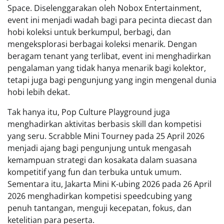
Space. Diselenggarakan oleh Nobox Entertainment,
event ini menjadi wadah bagi para pecinta diecast dan
hobi koleksi untuk berkumpul, berbagi, dan
mengeksplorasi berbagai koleksi menarik. Dengan
beragam tenant yang terlibat, event ini menghadirkan
pengalaman yang tidak hanya menarik bagi kolektor,
tetapi juga bagi pengunjung yang ingin mengenal dunia
hobi lebih dekat.
Tak hanya itu, Pop Culture Playground juga
menghadirkan aktivitas berbasis skill dan kompetisi
yang seru. Scrabble Mini Tourney pada 25 April 2026
menjadi ajang bagi pengunjung untuk mengasah
kemampuan strategi dan kosakata dalam suasana
kompetitif yang fun dan terbuka untuk umum.
Sementara itu, Jakarta Mini K-ubing 2026 pada 26 April
2026 menghadirkan kompetisi speedcubing yang
penuh tantangan, menguji kecepatan, fokus, dan
ketelitian para peserta.