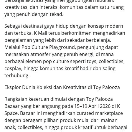
berbagai aktivitas yang menggabungkan hiburan,
kreativitas, dan interaksi komunitas dalam satu ruang
yang penuh dengan tekad.
Sebagai destinasi gaya hidup dengan konsep modern
dan terbuka, K Mall terus berkomitmen menghadirkan
pengalaman yang lebih dari sekadar berbelanja.
Melalui Pop Culture Playground, pengunjung dapat
merasakan atmosfer yang penuh energi, di mana
berbagai elemen pop culture seperti toys, collectibles,
cosplay, hingga komunitas kreatif hadir dan saling
terhubung.
Eksplor Dunia Koleksi dan Kreativitas di Toy Palooza
Rangkaian keseruan dimulai dengan Toy Palooza
Bazaar yang berlangsung pada 15–19 April 2026 di K
Space. Bazaar ini menghadirkan curated marketplace
dengan beragam pilihan produk mulai dari mainan
anak, collectibles, hingga produk kreatif untuk berbagai