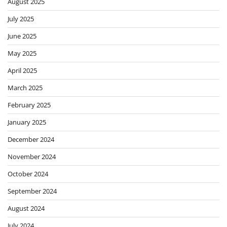
August 2025
July 2025
June 2025
May 2025
April 2025
March 2025
February 2025
January 2025
December 2024
November 2024
October 2024
September 2024
August 2024
July 2024