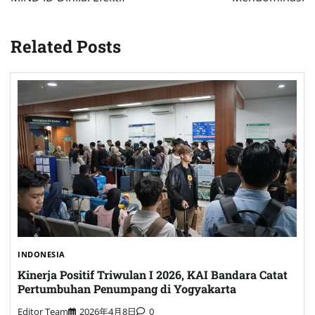
Related Posts
INDONESIA
Kinerja Positif Triwulan I 2026, KAI Bandara Catat
Pertumbuhan Penumpang di Yogyakarta
Editor Team
2026年4月8日
0