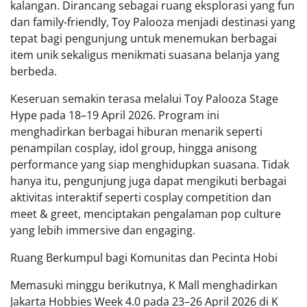
kalangan. Dirancang sebagai ruang eksplorasi yang fun
dan family-friendly, Toy Palooza menjadi destinasi yang
tepat bagi pengunjung untuk menemukan berbagai
item unik sekaligus menikmati suasana belanja yang
berbeda.
Keseruan semakin terasa melalui Toy Palooza Stage
Hype pada 18–19 April 2026. Program ini
menghadirkan berbagai hiburan menarik seperti
penampilan cosplay, idol group, hingga anisong
performance yang siap menghidupkan suasana. Tidak
hanya itu, pengunjung juga dapat mengikuti berbagai
aktivitas interaktif seperti cosplay competition dan
meet & greet, menciptakan pengalaman pop culture
yang lebih immersive dan engaging.
Ruang Berkumpul bagi Komunitas dan Pecinta Hobi
Memasuki minggu berikutnya, K Mall menghadirkan
Jakarta Hobbies Week 4.0 pada 23–26 April 2026 di K