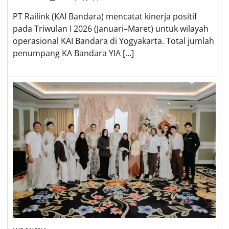
PT Railink (KAI Bandara) mencatat kinerja positif
pada Triwulan I 2026 (Januari–Maret) untuk wilayah
operasional KAI Bandara di Yogyakarta. Total jumlah
penumpang KA Bandara YIA […]