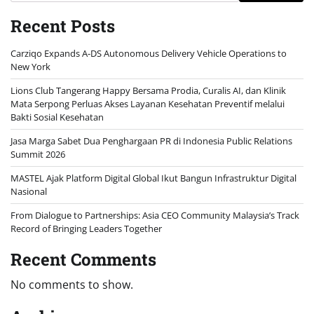
Recent Posts
Carziqo Expands A-DS Autonomous Delivery Vehicle Operations to
New York
Lions Club Tangerang Happy Bersama Prodia, Curalis AI, dan Klinik
Mata Serpong Perluas Akses Layanan Kesehatan Preventif melalui
Bakti Sosial Kesehatan
Jasa Marga Sabet Dua Penghargaan PR di Indonesia Public Relations
Summit 2026
MASTEL Ajak Platform Digital Global Ikut Bangun Infrastruktur Digital
Nasional
From Dialogue to Partnerships: Asia CEO Community Malaysia’s Track
Record of Bringing Leaders Together
Recent Comments
No comments to show.