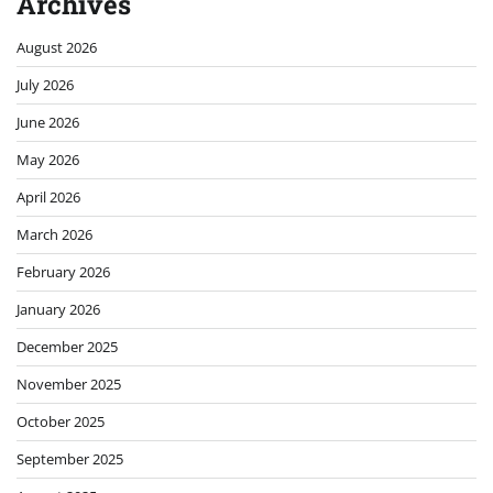
Archives
August 2026
July 2026
June 2026
May 2026
April 2026
March 2026
February 2026
January 2026
December 2025
November 2025
October 2025
September 2025