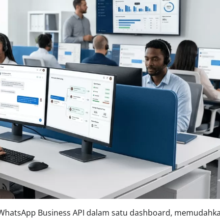
 WhatsApp Business API dalam satu dashboard, memudahk