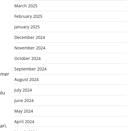
March 2025
February 2025
January 2025
December 2024
November 2024
October 2024
September 2024
tomer
August 2024
July 2024
alu
June 2024
May 2024
April 2024
ari.