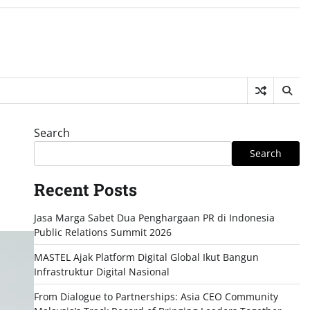
Search
Search
Recent Posts
Jasa Marga Sabet Dua Penghargaan PR di Indonesia
Public Relations Summit 2026
MASTEL Ajak Platform Digital Global Ikut Bangun
Infrastruktur Digital Nasional
From Dialogue to Partnerships: Asia CEO Community