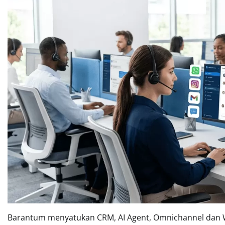
Barantum menyatukan CRM, AI Agent, Omnichannel dan