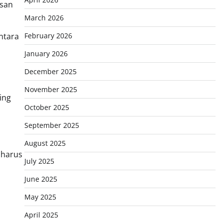
asan
March 2026
ntara
February 2026
January 2026
December 2025
November 2025
ing
October 2025
September 2025
August 2025
 harus
July 2025
June 2025
May 2025
April 2025