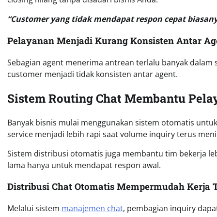
“Customer yang tidak mendapat respon cepat biasanya 
Pelayanan Menjadi Kurang Konsisten Antar Ag
Sebagian agent menerima antrean terlalu banyak dalam sa
customer menjadi tidak konsisten antar agent.
Sistem Routing Chat Membantu Pelay
Banyak bisnis mulai menggunakan sistem otomatis untuk 
service menjadi lebih rapi saat volume inquiry terus meni
Sistem distribusi otomatis juga membantu tim bekerja le
lama hanya untuk mendapat respon awal.
Distribusi Chat Otomatis Mempermudah Kerja 
Melalui sistem
manajemen chat
, pembagian inquiry dapat