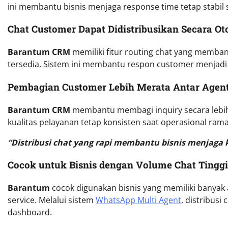
ini membantu bisnis menjaga response time tetap stabil
Chat Customer Dapat Didistribusikan Secara Ot
Barantum CRM
memiliki fitur routing chat yang memba
tersedia. Sistem ini membantu respon customer menjadi 
Pembagian Customer Lebih Merata Antar Agen
Barantum CRM
membantu membagi inquiry secara lebih 
kualitas pelayanan tetap konsisten saat operasional rama
“Distribusi chat yang rapi membantu bisnis menjaga k
Cocok untuk Bisnis dengan Volume Chat Tinggi
Barantum
cocok digunakan bisnis yang memiliki banyak
service. Melalui sistem
WhatsApp Multi Agent
, distribusi
dashboard.