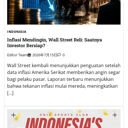
INDONESIA
Inflasi Mendingin, Wall Street Reli: Saatnya
Investor Bersiap?
Editor Team
2026年7月15日
0
Wall Street kembali menunjukkan penguatan setelah
data inflasi Amerika Serikat memberikan angin segar
bagi pelaku pasar. Laporan terbaru menunjukkan
bahwa tekanan inflasi mulai mereda, meningkatkan
[…]