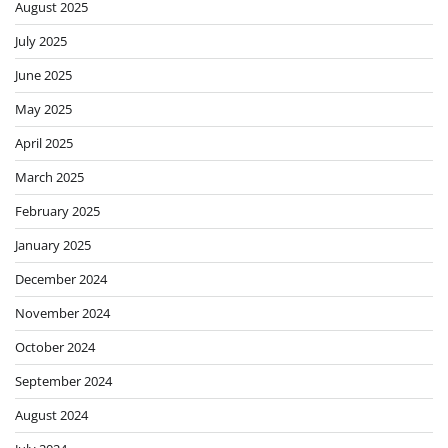
August 2025
July 2025
June 2025
May 2025
April 2025
March 2025
February 2025
January 2025
December 2024
November 2024
October 2024
September 2024
August 2024