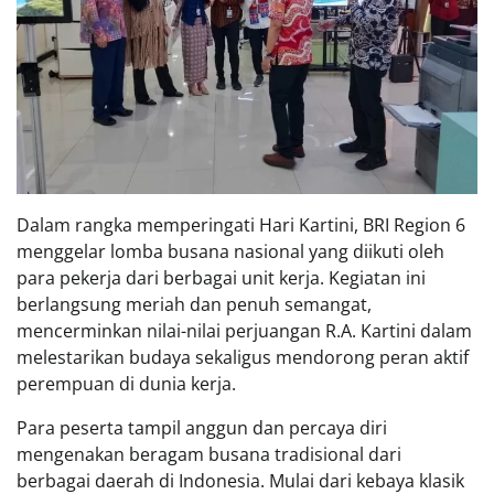
Dalam rangka memperingati Hari Kartini, BRI Region 6
menggelar lomba busana nasional yang diikuti oleh
para pekerja dari berbagai unit kerja. Kegiatan ini
berlangsung meriah dan penuh semangat,
mencerminkan nilai-nilai perjuangan R.A. Kartini dalam
melestarikan budaya sekaligus mendorong peran aktif
perempuan di dunia kerja.
Para peserta tampil anggun dan percaya diri
mengenakan beragam busana tradisional dari
berbagai daerah di Indonesia. Mulai dari kebaya klasik