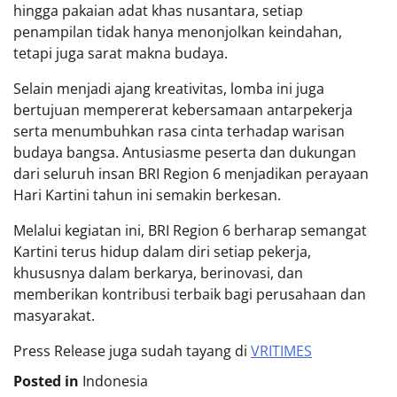
hingga pakaian adat khas nusantara, setiap
penampilan tidak hanya menonjolkan keindahan,
tetapi juga sarat makna budaya.
Selain menjadi ajang kreativitas, lomba ini juga
bertujuan mempererat kebersamaan antarpekerja
serta menumbuhkan rasa cinta terhadap warisan
budaya bangsa. Antusiasme peserta dan dukungan
dari seluruh insan BRI Region 6 menjadikan perayaan
Hari Kartini tahun ini semakin berkesan.
Melalui kegiatan ini, BRI Region 6 berharap semangat
Kartini terus hidup dalam diri setiap pekerja,
khususnya dalam berkarya, berinovasi, dan
memberikan kontribusi terbaik bagi perusahaan dan
masyarakat.
Press Release juga sudah tayang di
VRITIMES
Posted in
Indonesia