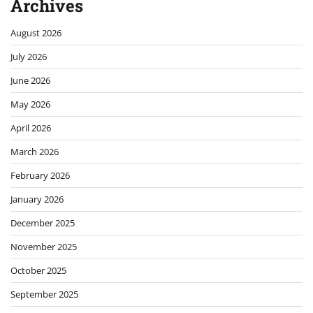
Archives
August 2026
July 2026
June 2026
May 2026
April 2026
March 2026
February 2026
January 2026
December 2025
November 2025
October 2025
September 2025