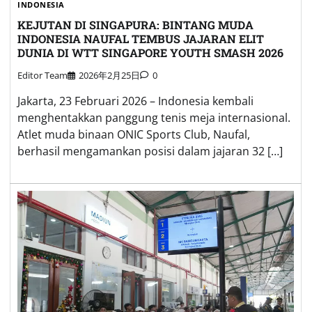
INDONESIA
KEJUTAN DI SINGAPURA: BINTANG MUDA
INDONESIA NAUFAL TEMBUS JAJARAN ELIT
DUNIA DI WTT SINGAPORE YOUTH SMASH 2026
Editor Team
2026年2月25日
0
Jakarta, 23 Februari 2026 – Indonesia kembali
menghentakkan panggung tenis meja internasional.
Atlet muda binaan ONIC Sports Club, Naufal,
berhasil mengamankan posisi dalam jajaran 32 […]